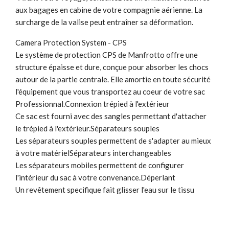
aux bagages en cabine de votre compagnie aérienne. La
surcharge de la valise peut entraîner sa déformation.
Camera Protection System - CPS
Le système de protection CPS de Manfrotto offre une
structure épaisse et dure, conçue pour absorber les chocs
autour de la partie centrale. Elle amortie en toute sécurité
l'équipement que vous transportez au coeur de votre sac
Professionnal.Connexion trépied à l'extérieur
Ce sac est fourni avec des sangles permettant d'attacher
le trépied à l'extérieur.Séparateurs souples
Les séparateurs souples permettent de s'adapter au mieux
à votre matérielSéparateurs interchangeables
Les séparateurs mobiles permettent de configurer
l'intérieur du sac à votre convenance.Déperlant
Un revêtement specifique fait glisser l'eau sur le tissu