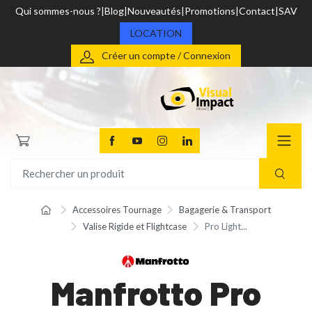
Qui sommes-nous ?
Blog
Nouveautés
Promotions
Contact
SAV
LOCATION
Créer un compte / Connexion
Accessoires Tournage
Bagagerie & Transport
Valise Rigide et Flightcase
Pro Light...
Manfrotto Pro