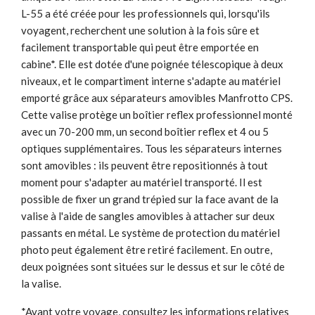
L-55 a été créée pour les professionnels qui, lorsqu'ils
voyagent, recherchent une solution à la fois sûre et
facilement transportable qui peut être emportée en
cabine*. Elle est dotée d'une poignée télescopique à deux
niveaux, et le compartiment interne s'adapte au matériel
emporté grâce aux séparateurs amovibles Manfrotto CPS.
Cette valise protège un boîtier reflex professionnel monté
avec un 70-200 mm, un second boîtier reflex et 4 ou 5
optiques supplémentaires. Tous les séparateurs internes
sont amovibles : ils peuvent être repositionnés à tout
moment pour s'adapter au matériel transporté. Il est
possible de fixer un grand trépied sur la face avant de la
valise à l'aide de sangles amovibles à attacher sur deux
passants en métal. Le système de protection du matériel
photo peut également être retiré facilement. En outre,
deux poignées sont situées sur le dessus et sur le côté de
la valise.
*Avant votre voyage, consultez les informations relatives