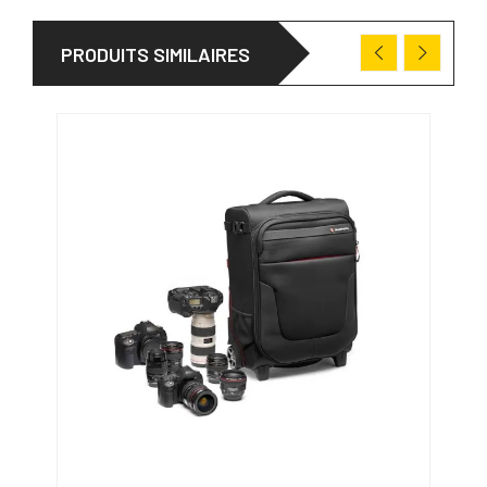
PRODUITS SIMILAIRES