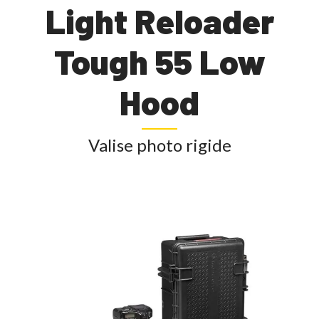
Light Reloader
Tough 55 Low
Hood
Valise photo rigide