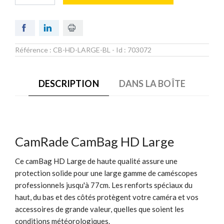
Référence :
CB-HD-LARGE-BL
- Id :
703072
DESCRIPTION
DANS LA BOÎTE
CamRade CamBag HD Large
Ce camBag HD Large de haute qualité assure une
protection solide pour une large gamme de caméscopes
professionnels jusqu'à 77cm. Les renforts spéciaux du
haut, du bas et des côtés protègent votre caméra et vos
accessoires de grande valeur, quelles que soient les
conditions météorologiques.