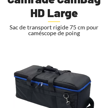
HD Large
Sac de transport rigide 75 cm pour
caméscope de poing