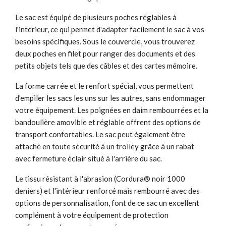
Le sac est équipé de plusieurs poches réglables à
l'intérieur, ce qui permet d'adapter facilement le sac à vos
besoins spécifiques. Sous le couvercle, vous trouverez
deux poches en filet pour ranger des documents et des
petits objets tels que des câbles et des cartes mémoire.
La forme carrée et le renfort spécial, vous permettent
d'empiler les sacs les uns sur les autres, sans endommager
votre équipement. Les poignées en daim rembourrées et la
bandoulière amovible et réglable offrent des options de
transport confortables. Le sac peut également être
attaché en toute sécurité à un trolley grâce à un rabat
avec fermeture éclair situé à l'arrière du sac.
Le tissu résistant à l'abrasion (Cordura® noir 1000
deniers) et l'intérieur renforcé mais rembourré avec des
options de personnalisation, font de ce sac un excellent
complément à votre équipement de protection