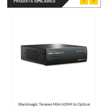
PRODUITS SIMILAIRES
 2
Blackmagic Teranex Mini HDMI to Optical