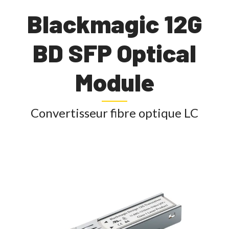
Blackmagic 12G
BD SFP Optical
Module
Convertisseur fibre optique LC