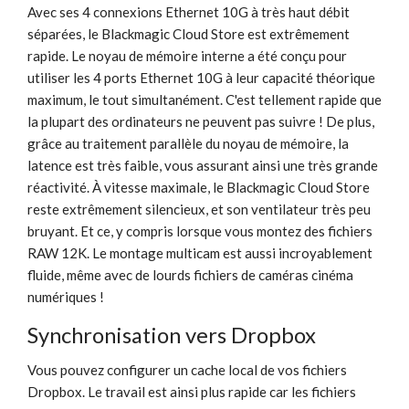
Avec ses 4 connexions Ethernet 10G à très haut débit
séparées, le Blackmagic Cloud Store est extrêmement
rapide. Le noyau de mémoire interne a été conçu pour
utiliser les 4 ports Ethernet 10G à leur capacité théorique
maximum, le tout simultanément. C'est tellement rapide que
la plupart des ordinateurs ne peuvent pas suivre ! De plus,
grâce au traitement parallèle du noyau de mémoire, la
latence est très faible, vous assurant ainsi une très grande
réactivité. À vitesse maximale, le Blackmagic Cloud Store
reste extrêmement silencieux, et son ventilateur très peu
bruyant. Et ce, y compris lorsque vous montez des fichiers
RAW 12K. Le montage multicam est aussi incroyablement
fluide, même avec de lourds fichiers de caméras cinéma
numériques !
Synchronisation vers Dropbox
Vous pouvez configurer un cache local de vos fichiers
Dropbox. Le travail est ainsi plus rapide car les fichiers