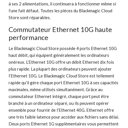
à ses 2 alimentations, il continuera à fonctionner même si
l’une fait défaut. Toutes les pièces du Blackmagic Cloud
Store sont réparables.
Commutateur Ethernet 10G
haute
performance
Le Blackmagic Cloud Store possède 4 ports Ethernet 10G
haut débit, qui équipent généralement les ordinateurs
onéreux. L’Ethernet 10G offre un débit Ethernet dix fois
plus rapide. La plupart des ordinateurs peuvent ajouter
l’Ethernet 10G. Le Blackmagic Cloud Store est tellement
rapide qu’il gère chaque port Ethernet 10G à ses capacités
maximales, même utilisés simultanément. Grâce au
commutateur Ethernet intégré, chaque port peut être
branché à un ordinateur séparé, ou ils peuvent opérer
ensemble pour fournir de l’Ethernet 40G. Ethernet offre
une très faible latence pour accéder aux fichiers sans délai.
Deux ports Ethernet 1G supplémentaires vous permettent