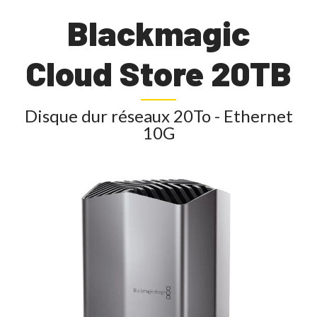
Blackmagic
Cloud Store 20TB
Disque dur réseaux 20To - Ethernet
10G