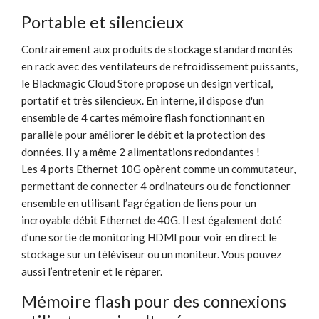
Portable et silencieux
Contrairement aux produits de stockage standard montés
en rack avec des ventilateurs de refroidissement puissants,
le Blackmagic Cloud Store propose un design vertical,
portatif et très silencieux. En interne, il dispose d'un
ensemble de 4 cartes mémoire flash fonctionnant en
parallèle pour améliorer le débit et la protection des
données. Il y a même 2 alimentations redondantes !
Les 4 ports Ethernet 10G opèrent comme un commutateur,
permettant de connecter 4 ordinateurs ou de fonctionner
ensemble en utilisant l’agrégation de liens pour un
incroyable débit Ethernet de 40G. Il est également doté
d’une sortie de monitoring HDMI pour voir en direct le
stockage sur un téléviseur ou un moniteur. Vous pouvez
aussi l’entretenir et le réparer.
Mémoire flash pour des connexions