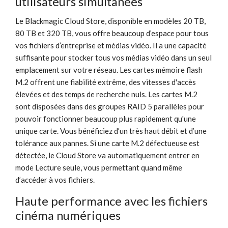
utilisateurs simultanées
Le Blackmagic Cloud Store, disponible en modèles 20 TB,
80 TB et 320 TB, vous offre beaucoup d’espace pour tous
vos fichiers d’entreprise et médias vidéo. Il a une capacité
suffisante pour stocker tous vos médias vidéo dans un seul
emplacement sur votre réseau. Les cartes mémoire flash
M.2 offrent une fiabilité extrême, des vitesses d'accès
élevées et des temps de recherche nuls. Les cartes M.2
sont disposées dans des groupes RAID 5 parallèles pour
pouvoir fonctionner beaucoup plus rapidement qu'une
unique carte. Vous bénéficiez d’un très haut débit et d’une
tolérance aux pannes. Si une carte M.2 défectueuse est
détectée, le Cloud Store va automatiquement entrer en
mode Lecture seule, vous permettant quand même
d’accéder à vos fichiers.
Haute performance avec les fichiers
cinéma numériques