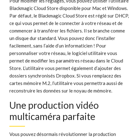
Pour modifier les réglages, vous pouvez utiliser l’utilitaire
Blackmagic Cloud Store disponible pour Mac et Windows.
Par défaut, le Blackmagic Cloud Store est réglé sur DHCP,
ce qui vous permet de le connecter à votre réseau et de
commencer à transférer les fichiers. Il se branche comme
un disque dur standard. Vous pouvez donc l’installer
facilement, sans l’aide d’un informaticien ! Pour
personnaliser votre réseau, le logiciel utilitaire vous
permet de modifier les paramètres réseau dans le Cloud
Store. L’utilitaire vous permet également d’ajouter des
dossiers synchronisés Dropbox. Si vous remplacez des
cartes mémoire M.2, l’utilitaire vous permettra aussi de
reconstruire les données sur le noyau de mémoire.
Une production
vidéo
multicaméra parfaite
Vous pouvez désormais révolutionner la production