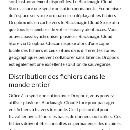
sont instantanément disponibles. Le Blackmagic Cloud
Store assure une synchronisation permanente. Économisez
de l'espace sur votre ordinateur en déplaçant les fichiers
Dropbox mis en cache vers le Blackmagic Cloud Store afin
que tous les membres de votre réseau y aient accès. Vous
pouvez aussi synchroniser plusieurs Blackmagic Cloud
Store via Dropbox. Chacun dispose alors d'une copie
locale des fichiers et ceux situés dans différentes zones
géographiques peuvent collaborer sans latence. Dropbox
est également une excellente solution de sauvegarde.
Distribution des fichiers dans le
monde entier
Grâce à la synchronisation avec Dropbox, vous pouvez
utiliser plusieurs Blackmagic Cloud Store pour partager
vos fichiers à travers le monde. C’est primordial pour
travailler avec d’énormes bases de données ou fichiers. Ces
fichiers doivent être consultés en permanence des dizaines