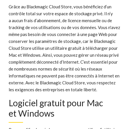
Grâce au Blackmagic Cloud Store, vous bénéficiez d’un
contrôle total sur votre espace de stockage privé. Il n’y
a aucun frais d’abonnement, de licence mensuelle ou de
tracking de vos utilisations ou de vos données. Vous n'avez
même pas besoin de vous connecter à une page Web pour
conserver les paramètres de stockage, car le Blackmagic
Cloud Store utilise un utilitaire gratuit à télécharger pour
Mac et Windows.
Ainsi, vous
pouvez gérer un réseau privé
complètement déconnecté d’Internet. C’est essentiel pour
de nombreuses normes de sécurité où les réseaux
informatiques ne peuvent pas être connectés à Internet en
externe. Avec le Blackmagic Cloud Store, vous respectez
les exigences des entreprises en totale liberté.
Logiciel gratuit
pour Mac
et Windows