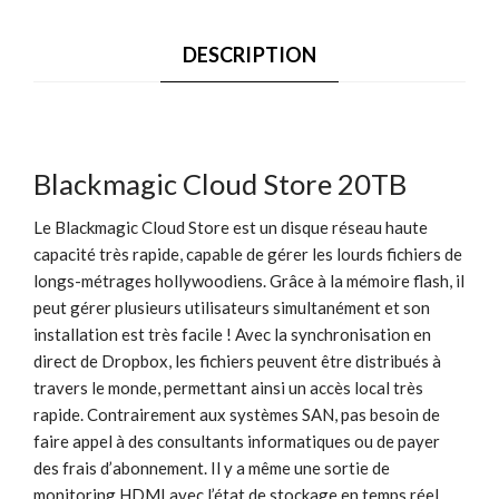
DESCRIPTION
Blackmagic Cloud Store 20TB
Le Blackmagic Cloud Store est un disque réseau haute
capacité très rapide, capable de gérer les lourds fichiers de
longs-métrages hollywoodiens. Grâce à la mémoire flash, il
peut gérer plusieurs utilisateurs simultanément et son
installation est très facile ! Avec la synchronisation en
direct de Dropbox, les fichiers peuvent être distribués à
travers le monde, permettant ainsi un accès local très
rapide. Contrairement aux systèmes SAN, pas besoin de
faire appel à des consultants informatiques ou de payer
des frais d’abonnement. Il y a même une sortie de
monitoring HDMI avec l’état de stockage en temps réel.