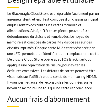
Le Blackmagic Cloud Store est réparable facilement par un
ingénieur d’entretien. Il est composé d’un châssis principal
auquel sont fixées toutes les cartes mémoire et
alimentations. Ainsi, différentes pièces peuvent être
déboulonnées du châssis et remplacées. Le noyau de
mémoire est composé de cartes M.2 disposées sur des
circuits imprimés. Chaque carte M.2 est représentée par
une LED, permettant d’identifier et de remplacer une carte.
De plus, le Cloud Store opère avec l’OS Blackmagic qui
applique une répartition de l'usure, pour éviter les
écritures excessives. Les défauts de cartes peuvent être
visualisés sur l’utilitaire et la sortie de monitoring HDMI.
Il vous permet aussi de reconstruire les données sur le
noyau de mémoire une fois qu’une carte est remplacée.
Aucun frais d’abonnement