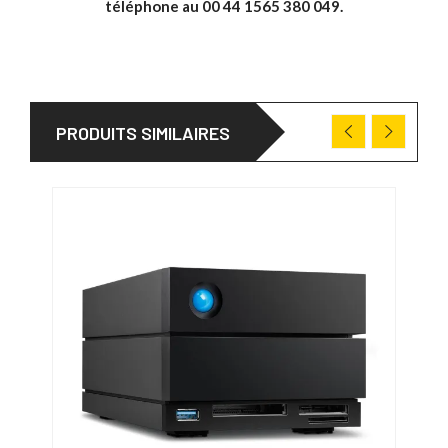
téléphone au 00 44 1565 380 049.
PRODUITS SIMILAIRES