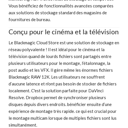
Vous bénéficiez de fonctionnalités avancées comparées
aux solutions de stockage standard des magasins de
fournitures de bureau.
Conçu pour le cinéma et la télévision
Le Blackmagic Cloud Store est une solution de stockage en
réseau polyvalente ! Il est idéal pour le cinéma et la
télévision quand de lourds fichiers sont partagés entre
plusieurs utilisateurs pour le montage, l’étalonnage, la
post audio et les VFX. Il gère même les énormes fichiers
Blackmagic RAW 12K. Les utilisateurs ne souffrent
d’aucune latence et n'ont pas besoin de stocker de fichiers
localement. C'est la solution parfaite pour DaVinci
Resolve. Dropbox permet de synchroniser plusieurs
disques depuis divers endroits. bénéficier ensuite d’une
expérience de montage très rapide. ce qui est crucial pour
le montage multicam lorsque de multiples fichiers sont lus
simultanément.