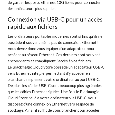
de garder les ports Ethernet 10G libres pour connecter
des ordinateurs plus rapides.
Connexion via USB-C pour un accès
rapide aux fichiers
Les ordinateurs portables modernes sont si fins qu’ils ne
possèdent souvent même pas de connexion Ethernet !
Vous devez donc vous équiper d’un adaptateur pour
accéder au réseau Ethernet. Ces derniers sont souvent
encombrants et compliquent l’accès à vos fichiers.
Le Blackmagic Cloud Store possède un adaptateur USB-C
vers Ethernet intégré, permettant d’y accéder en
branchant simplement votre ordinateur au port USB-C.
De plus, les câbles USB-C sont beaucoup plus agréables
que les câbles Ethernet rigides. Une fois le Blackmagic
Cloud Store relié à votre ordinateur via USB-C, vous
disposez d’une connexion Ethernet vers l’espace de
stockage. Ainsi, il suffit de vous brancher pour accéder