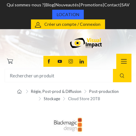
Qui sommes-nous ?
Blog
Nouveautés
Promotions
Contact
SAV
LOCATION
Créer un compte / Connexion
Régie, Post-prod & Diffusion
Post-production
Stockage
Cloud Store 20TB