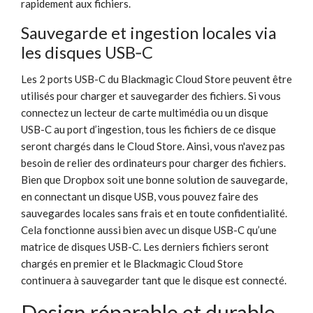
rapidement aux fichiers.
Sauvegarde
et ingestion
locales via
les disques USB‑C
Les 2 ports USB-C du Blackmagic Cloud Store peuvent être
utilisés pour charger et sauvegarder des fichiers. Si vous
connectez un lecteur de carte multimédia ou un disque
USB-C au port d’ingestion, tous les fichiers de ce disque
seront chargés dans le Cloud Store. Ainsi, vous n'avez pas
besoin de relier des ordinateurs pour charger des fichiers.
Bien que Dropbox soit une bonne solution de sauvegarde,
en connectant un disque USB, vous pouvez faire des
sauvegardes locales sans frais et en toute confidentialité.
Cela fonctionne aussi bien avec un disque USB-C qu’une
matrice de disques USB-C. Les derniers fichiers seront
chargés en premier et le Blackmagic Cloud Store
continuera à sauvegarder tant que le disque est connecté.
Design
réparable et durable