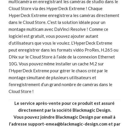
multicaméra en enregistrant les caméras de studio dans le
Cloud Store via des HyperDeck Extreme ! Chaque
HyperDeck Extreme enregistrera les caméras directement
dans le Cloud Store. C’est la solution idéale pour un
montage multicam avec DaVinci Resolve ! Comme ce
logiciel est gratuit, vous pouvez ajouter autant
d’utilisateurs que vous le voulez. L’HyperDeck Extreme
peut enregistrer dans les formats vidéo ProRes, H.265 ou
DNx sur le Cloud Store à l’aide de la connexion Ethernet
10G. Vous pouvez même installer un cache M.2 sur
l’HyperDeck Extreme pour gérer le chaos créé par le
montage simultané de plusieurs utilisateurs et
l’enregistrement d’un grand nombre de caméras dans le
Cloud Store !
Le service après-vente pour ce produit est assuré
directement par la société Blackmagic Design.
Vous pouvez joindre Blackmagic Design par email à
l'adresse support-emea@blackmagic-design.com et par