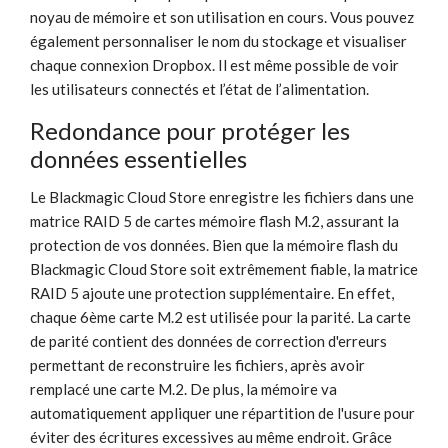
noyau de mémoire et son utilisation en cours. Vous pouvez
également personnaliser le nom du stockage et visualiser
chaque connexion Dropbox. Il est même possible de voir
les utilisateurs connectés et l’état de l’alimentation.
Redondance
pour protéger
les
données essentielles
Le Blackmagic Cloud Store enregistre les fichiers dans une
matrice RAID 5 de cartes mémoire flash M.2, assurant la
protection de vos données. Bien que la mémoire flash du
Blackmagic Cloud Store soit extrêmement fiable, la matrice
RAID 5 ajoute une protection supplémentaire. En effet,
chaque 6ème carte M.2 est utilisée pour la parité. La carte
de parité contient des données de correction d'erreurs
permettant de reconstruire les fichiers, après avoir
remplacé une carte M.2. De plus, la mémoire va
automatiquement appliquer une répartition de l'usure pour
éviter des écritures excessives au même endroit. Grâce