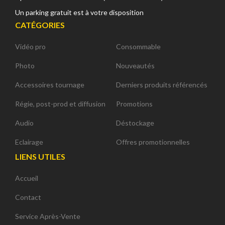
Un parking gratuit est à votre disposition
CATÉGORIES
Vidéo pro
Consommable
Photo
Nouveautés
Accessoires tournage
Derniers produits référencés
Régie, post-prod et diffusion
Promotions
Audio
Déstockage
Eclairage
Offres promotionnelles
LIENS UTILES
Accueil
Contact
Service Après-Vente