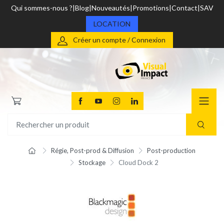
Qui sommes-nous ?
Blog
Nouveautés
Promotions
Contact
SAV
LOCATION
Créer un compte / Connexion
Régie, Post-prod & Diffusion
Post-production
Stockage
Cloud Dock 2