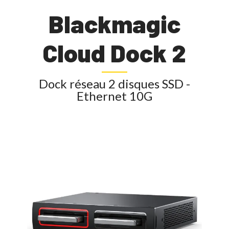
Blackmagic
Cloud Dock 2
Dock réseau 2 disques SSD -
Ethernet 10G