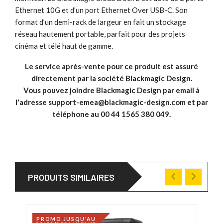
Ethernet 10G et d'un port Ethernet Over USB-C. Son
format d’un demi-rack de largeur en fait un stockage
réseau hautement portable, parfait pour des projets
cinéma et télé haut de gamme.
Le service après-vente pour ce produit est assuré
directement par la société Blackmagic Design.
Vous pouvez joindre Blackmagic Design par email à
l'adresse support-emea@blackmagic-design.com et par
téléphone au 00 44 1565 380 049.
PRODUITS SIMILAIRES
PROMO JUSQU'AU