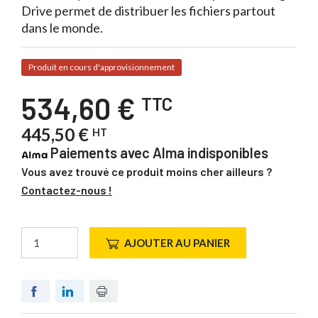
Drive permet de distribuer les fichiers partout
dans le monde.
Produit en cours d'approvisionnement
534,60 €
TTC
445,50 €
HT
Paiements avec Alma indisponibles
Vous avez trouvé ce produit moins cher ailleurs ?
Contactez-nous !
AJOUTER AU PANIER