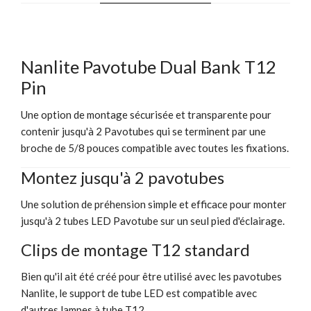
Nanlite Pavotube Dual Bank T12
Pin
Une option de montage sécurisée et transparente pour
contenir jusqu'à 2 Pavotubes qui se terminent par une
broche de 5/8 pouces compatible avec toutes les fixations.
Montez jusqu'à 2 pavotubes
Une solution de préhension simple et efficace pour monter
jusqu'à 2 tubes LED Pavotube sur un seul pied d'éclairage.
Clips de montage T12 standard
Bien qu'il ait été créé pour être utilisé avec les pavotubes
Nanlite, le support de tube LED est compatible avec
d'autres lampes à tube T12.