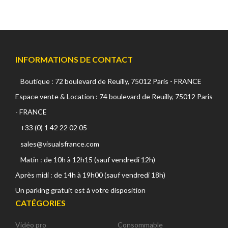
INFORMATIONS DE CONTACT
Boutique : 72 boulevard de Reuilly, 75012 Paris - FRANCE
Espace vente & Location : 74 boulevard de Reuilly, 75012 Paris
- FRANCE
+33 (0) 1 42 22 02 05
sales@visualsfrance.com
Matin : de 10h à 12h15 (sauf vendredi 12h)
Après midi : de 14h à 19h00 (sauf vendredi 18h)
Un parking gratuit est à votre disposition
CATÉGORIES
Vidéo pro
Consommable