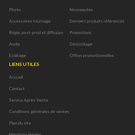
Photo
Nouveautés
Accessoires tournage
Derniers produits référencés
Régie, post-prod et diffusion
Promotions
Audio
Déstockage
Eclairage
Offres promotionnelles
LIENS UTILES
Accueil
Contact
Service Après-Vente
Conditions générales de ventes
Plan du site
Mentions légales