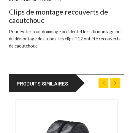
Clips de montage recouverts de
caoutchouc
Pour éviter tout dommage accidentel lors du montage ou
du démontage des tubes, les clips T12 ont été recouverts
de caoutchouc.
PRODUITS SIMILAIRES