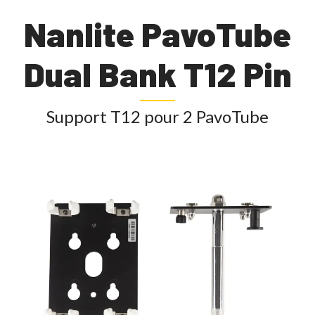
Nanlite PavoTube
Dual Bank T12 Pin
Support T12 pour 2 PavoTube