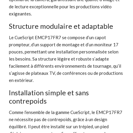
de lecture exceptionnelle pour les productions vidéo
exigeantes.
Structure modulaire et adaptable
Le CueScript EMCP17FR7 se compose d’un capot
prompteur, d’un support de montage et d’un moniteur 17
pouces, permettant une installation personnalisée selon
les besoins. Sa structure légère et robuste s’adapte
facilement à différents environnements de tournage, qu’il
s’agisse de plateaux TV, de conférences ou de productions
en extérieur.
Installation simple et sans
contrepoids
Comme l’ensemble de la gamme CueScript, le EMCP17FR7
ne nécessite pas de contrepoids, grâce à un design
équilibré. Il peut être installé sur un trépied, un pied