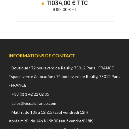
11 034,00 € TTC
9 195,00 € HT
INFORMATIONS DE CONTACT
Boutique : 72 boulevard de Reuilly, 75012 Paris - FRANCE
Espace vente & Location : 74 boulevard de Reuilly, 75012 Paris
- FRANCE
+33 (0) 1 42 22 02 05
sales@visualsfrance.com
Matin : de 10h à 12h15 (sauf vendredi 12h)
Après midi : de 14h à 19h00 (sauf vendredi 18h)