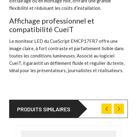
d’éclairage ou en montage fixe, offrant une grande
flexibilité et réduisant les coûts d’installation.
Affichage professionnel et
compatibilité CueiT
Le moniteur LED du CueScript EMCP17FR7 offre une
image claire, à fort contraste et parfaitement lisible dans
toutes les conditions lumineuses. Associé au logiciel
CueiT, il garantit un défilement fluide et régulier du texte,
idéal pour les présentateurs, journalistes et réalisateurs.
PRODUITS SIMILAIRES