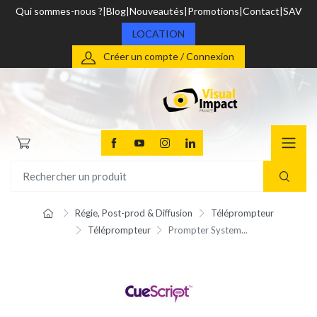
Qui sommes-nous ?
Blog
Nouveautés
Promotions
Contact
SAV
LOCATION
Créer un compte / Connexion
Régie, Post-prod & Diffusion
Téléprompteur
Téléprompteur
Prompter System...