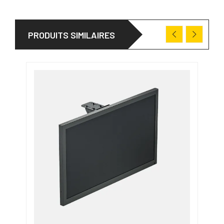
PRODUITS SIMILAIRES