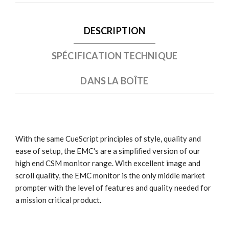
DESCRIPTION
SPÉCIFICATION TECHNIQUE
DANS LA BOÎTE
With the same CueScript principles of style, quality and
ease of setup, the EMC's are a simplified version of our
high end CSM monitor range. With excellent image and
scroll quality, the EMC monitor is the only middle market
prompter with the level of features and quality needed for
a mission critical product.