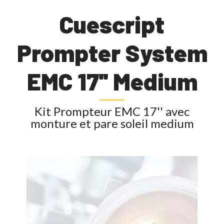
Cuescript
Prompter System
EMC 17'' Medium
Kit Prompteur EMC 17'' avec
monture et pare soleil medium