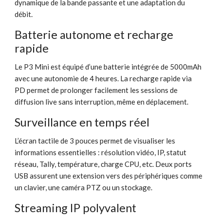
dynamique de la bande passante et une adaptation du
débit.
Batterie autonome et recharge
rapide
Le P3 Mini est équipé d’une batterie intégrée de 5000mAh
avec une autonomie de 4 heures. La recharge rapide via
PD permet de prolonger facilement les sessions de
diffusion live sans interruption, même en déplacement.
Surveillance en temps réel
L’écran tactile de 3 pouces permet de visualiser les
informations essentielles : résolution vidéo, IP, statut
réseau, Tally, température, charge CPU, etc. Deux ports
USB assurent une extension vers des périphériques comme
un clavier, une caméra PTZ ou un stockage.
Streaming IP polyvalent