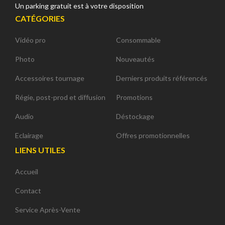
Un parking gratuit est à votre disposition
CATÉGORIES
Vidéo pro
Consommable
Photo
Nouveautés
Accessoires tournage
Derniers produits référencés
Régie, post-prod et diffusion
Promotions
Audio
Déstockage
Eclairage
Offres promotionnelles
LIENS UTILES
Accueil
Contact
Service Après-Vente