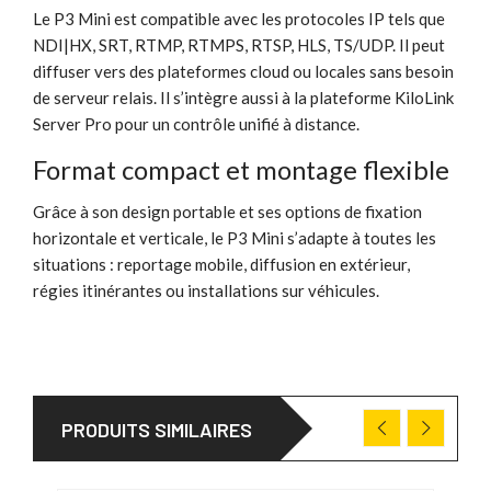
Le P3 Mini est compatible avec les protocoles IP tels que
NDI|HX, SRT, RTMP, RTMPS, RTSP, HLS, TS/UDP. Il peut
diffuser vers des plateformes cloud ou locales sans besoin
de serveur relais. Il s’intègre aussi à la plateforme KiloLink
Server Pro pour un contrôle unifié à distance.
Format compact et montage flexible
Grâce à son design portable et ses options de fixation
horizontale et verticale, le P3 Mini s’adapte à toutes les
situations : reportage mobile, diffusion en extérieur,
régies itinérantes ou installations sur véhicules.
PRODUITS SIMILAIRES