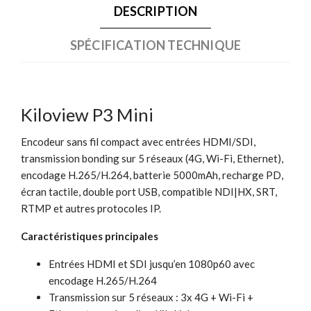
DESCRIPTION
SPÉCIFICATION TECHNIQUE
Kiloview P3 Mini
Encodeur sans fil compact avec entrées HDMI/SDI,
transmission bonding sur 5 réseaux (4G, Wi-Fi, Ethernet),
encodage H.265/H.264, batterie 5000mAh, recharge PD,
écran tactile, double port USB, compatible NDI|HX, SRT,
RTMP et autres protocoles IP.
Caractéristiques principales
Entrées HDMI et SDI jusqu’en 1080p60 avec
encodage H.265/H.264
Transmission sur 5 réseaux : 3x 4G + Wi-Fi +