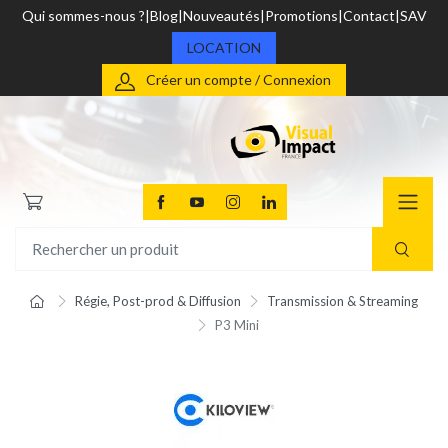
Qui sommes-nous ?
Blog
Nouveautés
Promotions
Contact
SAV
LOCATION
Créer un compte / Connexion
Régie, Post-prod & Diffusion
Transmission & Streaming
P3 Mini