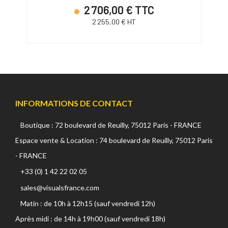
2 706,00 € TTC
2 255,00 € HT
INFORMATIONS DE CONTACT
Boutique : 72 boulevard de Reuilly, 75012 Paris - FRANCE
Espace vente & Location : 74 boulevard de Reuilly, 75012 Paris
- FRANCE
+33 (0) 1 42 22 02 05
sales@visualsfrance.com
Matin : de 10h à 12h15 (sauf vendredi 12h)
Après midi : de 14h à 19h00 (sauf vendredi 18h)