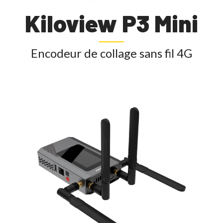
Kiloview P3 Mini
Encodeur de collage sans fil 4G