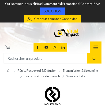
Qui sommes-nous ?
Blog
Nouveautés
Promotions
Contact
SAV
LOCATION
Créer un compte / Connexion
Régie, Post-prod & Diffusion
Transmission & Streaming
Transmission vidéo sans fil
Wireless Tally...