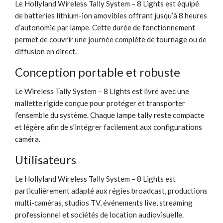
Le Hollyland Wireless Tally System – 8 Lights est équipé
de batteries lithium-ion amovibles offrant jusqu’à 8 heures
d’autonomie par lampe. Cette durée de fonctionnement
permet de couvrir une journée complète de tournage ou de
diffusion en direct.
Conception portable et robuste
Le Wireless Tally System – 8 Lights est livré avec une
mallette rigide conçue pour protéger et transporter
l’ensemble du système. Chaque lampe tally reste compacte
et légère afin de s’intégrer facilement aux configurations
caméra.
Utilisateurs
Le Hollyland Wireless Tally System – 8 Lights est
particulièrement adapté aux régies broadcast, productions
multi-caméras, studios TV, événements live, streaming
professionnel et sociétés de location audiovisuelle.