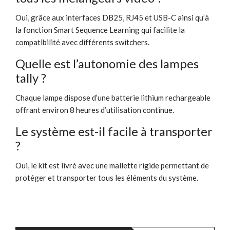
Oui, grâce aux interfaces DB25, RJ45 et USB-C ainsi qu’à
la fonction Smart Sequence Learning qui facilite la
compatibilité avec différents switchers.
Quelle est l’autonomie des lampes
tally ?
Chaque lampe dispose d’une batterie lithium rechargeable
offrant environ 8 heures d’utilisation continue.
Le système est-il facile à transporter
?
Oui, le kit est livré avec une mallette rigide permettant de
protéger et transporter tous les éléments du système.