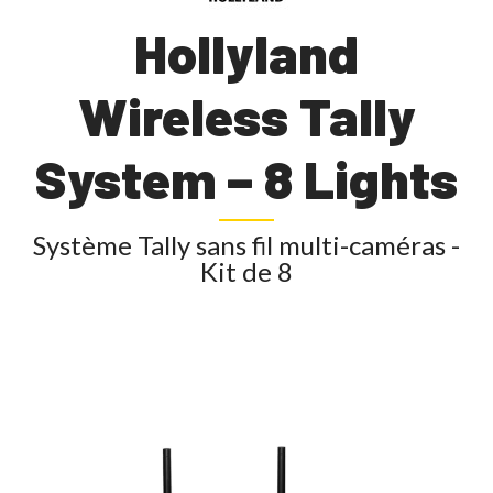
Hollyland
Wireless Tally
System – 8 Lights
Système Tally sans fil multi-caméras -
Kit de 8