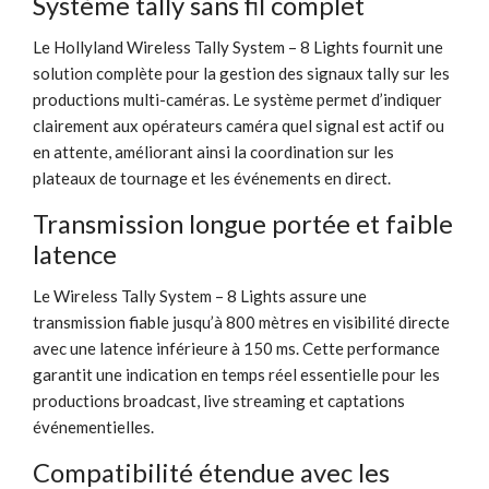
Système tally sans fil complet
Le Hollyland Wireless Tally System – 8 Lights fournit une
solution complète pour la gestion des signaux tally sur les
productions multi-caméras. Le système permet d’indiquer
clairement aux opérateurs caméra quel signal est actif ou
en attente, améliorant ainsi la coordination sur les
plateaux de tournage et les événements en direct.
Transmission longue portée et faible
latence
Le Wireless Tally System – 8 Lights assure une
transmission fiable jusqu’à 800 mètres en visibilité directe
avec une latence inférieure à 150 ms. Cette performance
garantit une indication en temps réel essentielle pour les
productions broadcast, live streaming et captations
événementielles.
Compatibilité étendue avec les