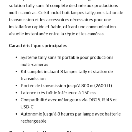
solution tally sans fil complète destinée aux productions
multi-caméras. Ce kit inclut huit lampes tally, une station de
transmission et les accessoires nécessaires pour une
installation rapide et fiable, offrant une communication
visuelle instantanée entre la régie et les caméras.
Caractéristiques principales
Système tally sans fil portable pour productions
multi-caméras
Kit complet incluant 8 lampes tally et station de
transmission
Portée de transmission jusqu’à 800 m (2600 ft)
Latence très faible inférieure à 150 ms
Compatibilité avec mélangeurs via DB25, RJ45 et
USB-C
Autonomie jusqu’à 8 heures par lampe avec batterie
rechargeable