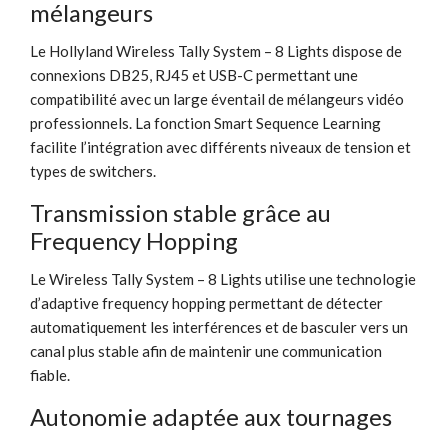
mélangeurs
Le Hollyland Wireless Tally System – 8 Lights dispose de
connexions DB25, RJ45 et USB-C permettant une
compatibilité avec un large éventail de mélangeurs vidéo
professionnels. La fonction Smart Sequence Learning
facilite l’intégration avec différents niveaux de tension et
types de switchers.
Transmission stable grâce au
Frequency Hopping
Le Wireless Tally System – 8 Lights utilise une technologie
d’adaptive frequency hopping permettant de détecter
automatiquement les interférences et de basculer vers un
canal plus stable afin de maintenir une communication
fiable.
Autonomie adaptée aux tournages