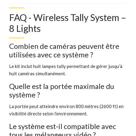
FAQ - Wireless Tally System –
8 Lights
Combien de caméras peuvent être
utilisées avec ce système ?
Le kit inclut huit lampes tally permettant de gérer jusqu’à
huit caméras simultanément.
Quelle est la portée maximale du
système ?
La portée peut atteindre environ 800 mètres (2600 ft) en
visibilité directe selon l’environnement.
Le système est-il compatible avec
tous les mélangeurs vidéo ?