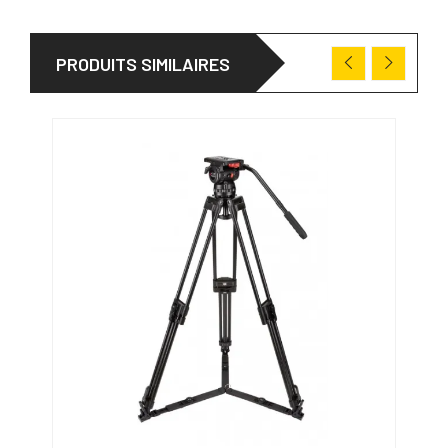
PRODUITS SIMILAIRES