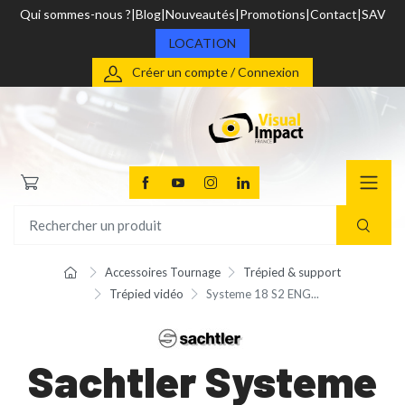
Qui sommes-nous ?
Blog
Nouveautés
Promotions
Contact
SAV
LOCATION
Créer un compte / Connexion
Accessoires Tournage
Trépied & support
Trépied vidéo
Systeme 18 S2 ENG...
Sachtler Systeme