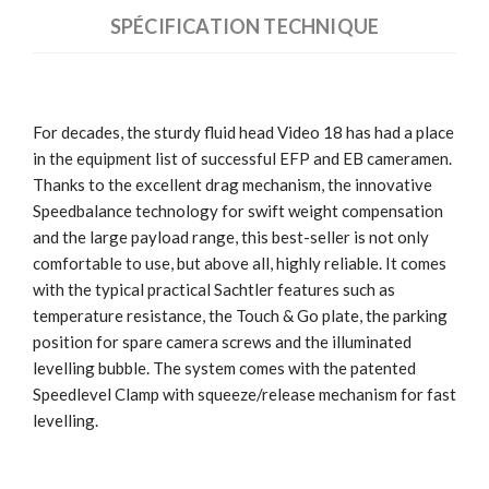
SPÉCIFICATION TECHNIQUE
For decades, the sturdy fluid head Video 18 has had a place
in the equipment list of successful EFP and EB cameramen.
Thanks to the excellent drag mechanism, the innovative
Speedbalance technology for swift weight compensation
and the large payload range, this best-seller is not only
comfortable to use, but above all, highly reliable. It comes
with the typical practical Sachtler features such as
temperature resistance, the Touch & Go plate, the parking
position for spare camera screws and the illuminated
levelling bubble. The system comes with the patented
Speedlevel Clamp with squeeze/release mechanism for fast
levelling.