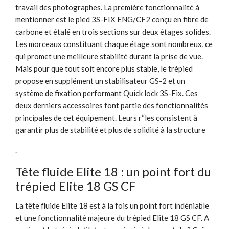
travail des photographes. La première fonctionnalité à
mentionner est le pied 3S-FIX ENG/CF2 conçu en fibre de
carbone et étalé en trois sections sur deux étages solides.
Les morceaux constituant chaque étage sont nombreux, ce
qui promet une meilleure stabilité durant la prise de vue.
Mais pour que tout soit encore plus stable, le trépied
propose en supplément un stabilisateur GS-2 et un
système de fixation performant Quick lock 3S-Fix. Ces
deux derniers accessoires font partie des fonctionnalités
principales de cet équipement. Leurs r“les consistent à
garantir plus de stabilité et plus de solidité à la structure
.
Tête fluide Elite 18 : un point fort du
trépied Elite 18 GS CF
La tête fluide Elite 18 est à la fois un point fort indéniable
et une fonctionnalité majeure du trépied Elite 18 GS CF. A