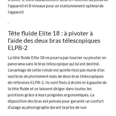
l’appareil et 8 niveaux pour un stationnement optimal de
l’appareil
.
Tête fluide Elite 18 : à pivoter à
l’aide des deux bras télescopiques
ELPB-2
La tête fluide Elite 18 ne pourra pas tourner ou pivoter en
panorama sans le bras télescopique qui lui est destiné.
L’avantage de cette rotule est qu’elle n’est pas munie d’un
seul bras de pivotement mais de deux bras télescopiques
de référence ELPB-2. Ils sont fixés à droite et à gauche de
la tête fluide et se laissent diriger dans toutes les
positions grâce à leurs poignées ergonomiques. La
disposition des bras est pensée pour garantir un confort
d’usage au photographe durant la prise de vue