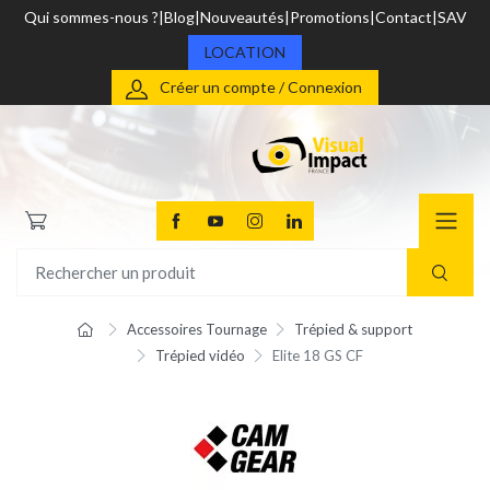
Qui sommes-nous ?
Blog
Nouveautés
Promotions
Contact
SAV
LOCATION
Créer un compte / Connexion
Accessoires Tournage
Trépied & support
Trépied vidéo
Elite 18 GS CF