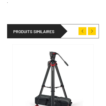
.
PRODUITS SIMILAIRES