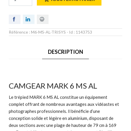
Référence :
M6-MS-AL-TRISYS
- Id :
1143753
DESCRIPTION
CAMGEAR MARK 6 MS AL
Le trépied MARK 6 MS AL constitue un équipement
complet offrant de nombreux avantages aux vidéastes et
photographes professionnels. Il bénéficie d’une
conception solide et légère en aluminium, disposant de
deux sections avec une plage de hauteur de 79 cm à 169