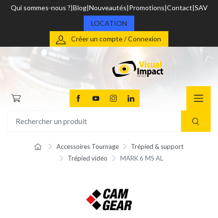
Qui sommes-nous ?
Blog
Nouveautés
Promotions
Contact
SAV
LOCATION
Créer un compte / Connexion
Accessoires Tournage
Trépied & support
Trépied vidéo
MARK 6 MS AL