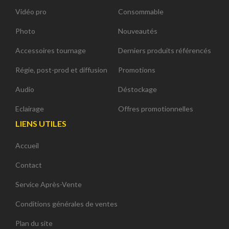
Vidéo pro
Consommable
Photo
Nouveautés
Accessoires tournage
Derniers produits référencés
Régie, post-prod et diffusion
Promotions
Audio
Déstockage
Eclairage
Offres promotionnelles
LIENS UTILES
Accueil
Contact
Service Après-Vente
Conditions générales de ventes
Plan du site