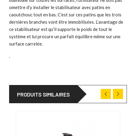
omettre d’y installer le stabilisateur avec patins en
caoutchouc tout en bas. C’est sur ces patins que les trois
dernières branches vont être immobilisées. L’avantage de
ce stabilisateur est qu’il supporte le poids de tout le
système et lui procure un parfait équilibre même sur une
surface carrelée.
.
PRODUITS SIMILAIRES