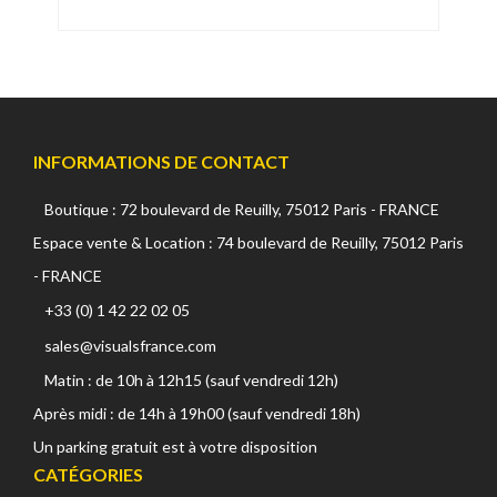
INFORMATIONS DE CONTACT
Boutique : 72 boulevard de Reuilly, 75012 Paris - FRANCE
Espace vente & Location : 74 boulevard de Reuilly, 75012 Paris
- FRANCE
+33 (0) 1 42 22 02 05
sales@visualsfrance.com
Matin : de 10h à 12h15 (sauf vendredi 12h)
Après midi : de 14h à 19h00 (sauf vendredi 18h)
Un parking gratuit est à votre disposition
CATÉGORIES