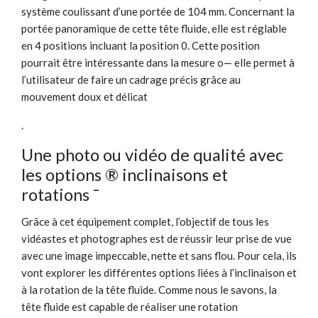
système coulissant d’une portée de 104 mm. Concernant la
portée panoramique de cette tête fluide, elle est réglable
en 4 positions incluant la position 0. Cette position
pourrait être intéressante dans la mesure o— elle permet à
l’utilisateur de faire un cadrage précis grâce au
mouvement doux et délicat
.
Une photo ou vidéo de qualité avec
les options ® inclinaisons et
rotations ¯
Grâce à cet équipement complet, l’objectif de tous les
vidéastes et photographes est de réussir leur prise de vue
avec une image impeccable, nette et sans flou. Pour cela, ils
vont explorer les différentes options liées à l’inclinaison et
à la rotation de la tête fluide. Comme nous le savons, la
tête fluide est capable de réaliser une rotation