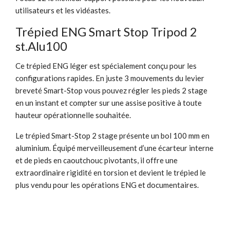
utilisateurs et les vidéastes.
Trépied ENG Smart Stop Tripod 2
st.Alu100
Ce trépied ENG léger est spécialement conçu pour les
configurations rapides. En juste 3 mouvements du levier
breveté Smart-Stop vous pouvez régler les pieds 2 stage
en un instant et compter sur une assise positive à toute
hauteur opérationnelle souhaitée.
Le trépied Smart-Stop 2 stage présente un bol 100 mm en
aluminium. Équipé merveilleusement d’une écarteur interne
et de pieds en caoutchouc pivotants, il offre une
extraordinaire rigidité en torsion et devient le trépied le
plus vendu pour les opérations ENG et documentaires.