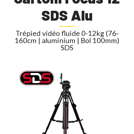
SDS Alu
Trépied vidéo fluide 0-12kg (76-
160cm | aluminium | Bol 100mm)
SDS