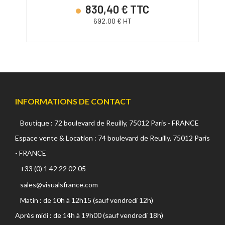
830,40 € TTC
692,00 € HT
INFORMATIONS DE CONTACT
Boutique : 72 boulevard de Reuilly, 75012 Paris - FRANCE
Espace vente & Location : 74 boulevard de Reuilly, 75012 Paris
- FRANCE
+33 (0) 1 42 22 02 05
sales@visualsfrance.com
Matin : de 10h à 12h15 (sauf vendredi 12h)
Après midi : de 14h à 19h00 (sauf vendredi 18h)