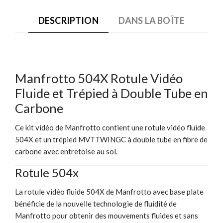
DESCRIPTION
DANS LA BOÎTE
Manfrotto 504X Rotule Vidéo
Fluide et Trépied à Double Tube en
Carbone
Ce kit vidéo de Manfrotto contient une rotule vidéo fluide
504X et un trépied MVTTWINGC à double tube en fibre de
carbone avec entretoise au sol.
Rotule 504x
La rotule vidéo fluide 504X de Manfrotto avec base plate
bénéficie de la nouvelle technologie de fluidité de
Manfrotto pour obtenir des mouvements fluides et sans