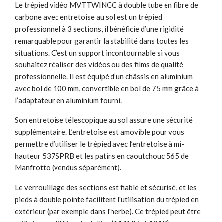
Le trépied vidéo MVTTWINGC à double tube en fibre de
carbone avec entretoise au sol est un trépied
professionnel à 3 sections, il bénéficie d’une rigidité
remarquable pour garantir la stabilité dans toutes les
situations. C’est un support incontournable si vous
souhaitez réaliser des vidéos ou des films de qualité
professionnelle. Il est équipé d’un châssis en aluminium
avec bol de 100 mm, convertible en bol de 75 mm grâce à
l’adaptateur en aluminium fourni.
Son entretoise télescopique au sol assure une sécurité
supplémentaire. L’entretoise est amovible pour vous
permettre d’utiliser le trépied avec l’entretoise à mi-
hauteur 537SPRB et les patins en caoutchouc 565 de
Manfrotto (vendus séparément).
Le verrouillage des sections est fiable et sécurisé, et les
pieds à double pointe facilitent l'utilisation du trépied en
extérieur (par exemple dans l'herbe). Ce trépied peut être