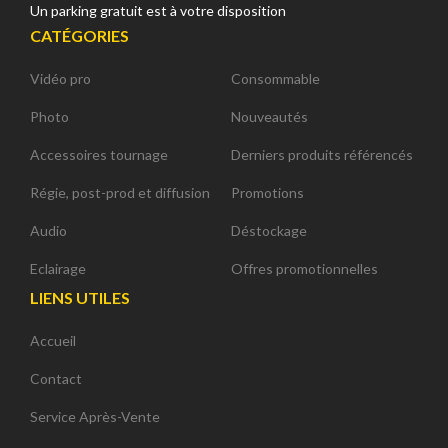
Un parking gratuit est à votre disposition
CATÉGORIES
Vidéo pro
Consommable
Photo
Nouveautés
Accessoires tournage
Derniers produits référencés
Régie, post-prod et diffusion
Promotions
Audio
Déstockage
Eclairage
Offres promotionnelles
LIENS UTILES
Accueil
Contact
Service Après-Vente