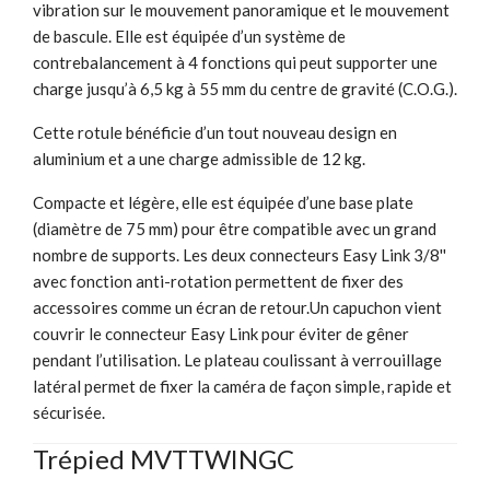
vibration sur le mouvement panoramique et le mouvement
de bascule. Elle est équipée d’un système de
contrebalancement à 4 fonctions qui peut supporter une
charge jusqu’à 6,5 kg à 55 mm du centre de gravité (C.O.G.).
Cette rotule bénéficie d’un tout nouveau design en
aluminium et a une charge admissible de 12 kg.
Compacte et légère, elle est équipée d’une base plate
(diamètre de 75 mm) pour être compatible avec un grand
nombre de supports. Les deux connecteurs Easy Link 3/8''
avec fonction anti-rotation permettent de fixer des
accessoires comme un écran de retour.Un capuchon vient
couvrir le connecteur Easy Link pour éviter de gêner
pendant l’utilisation. Le plateau coulissant à verrouillage
latéral permet de fixer la caméra de façon simple, rapide et
sécurisée.
Trépied MVTTWINGC