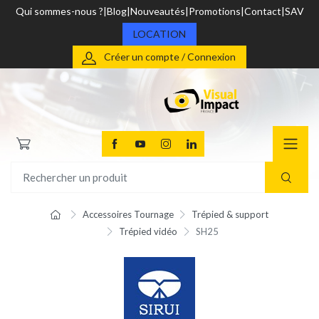
Qui sommes-nous ?
Blog
Nouveautés
Promotions
Contact
SAV
LOCATION
Créer un compte / Connexion
Accessoires Tournage
Trépied & support
Trépied vidéo
SH25