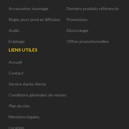
Accessoires tournage
Derniers produits référencés
Régie, post-prod et diffusion
Promotions
Audio
Déstockage
Eclairage
Offres promotionnelles
LIENS UTILES
Accueil
Contact
Service Après-Vente
Conditions générales de ventes
Plan du site
Mentions légales
Location