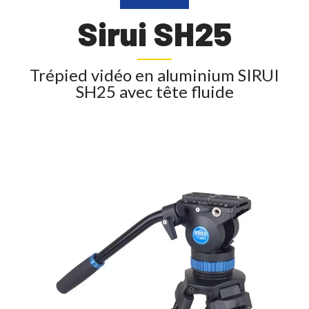
Sirui SH25
Trépied vidéo en aluminium SIRUI
SH25 avec tête fluide