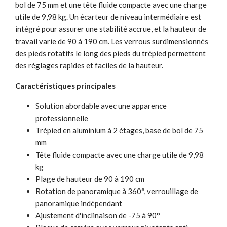
bol de 75 mm et une tête fluide compacte avec une charge
utile de 9,98 kg. Un écarteur de niveau intermédiaire est
intégré pour assurer une stabilité accrue, et la hauteur de
travail varie de 90 à 190 cm. Les verrous surdimensionnés
des pieds rotatifs le long des pieds du trépied permettent
des réglages rapides et faciles de la hauteur.
Caractéristiques principales
Solution abordable avec une apparence
professionnelle
Trépied en aluminium à 2 étages, base de bol de 75
mm
Tête fluide compacte avec une charge utile de 9,98
kg
Plage de hauteur de 90 à 190 cm
Rotation de panoramique à 360°, verrouillage de
panoramique indépendant
Ajustement d'inclinaison de -75 à 90°