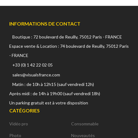
INFORMATIONS DE CONTACT
Boutique : 72 boulevard de Reuilly, 75012 Paris - FRANCE
Espace vente & Location : 74 boulevard de Reuilly, 75012 Paris
- FRANCE
+33 (0) 1 42 22 02 05
sales@visualsfrance.com
Matin : de 10h à 12h15 (sauf vendredi 12h)
Après midi : de 14h à 19h00 (sauf vendredi 18h)
Un parking gratuit est à votre disposition
CATÉGORIES
Vidéo pro
Consommable
Photo
Nouveautés