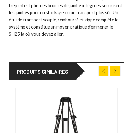
trépied est plié, des boucles de jambe intégrées sécurisent
les jambes pour un stockage ou un transport plus sûr. Un
étui de transport souple, rembourré et zippé complète le
système et constitue un moyen pratique d'emmener le
SH25 là où vous devez aller.
PRODUITS SIMILAIRES