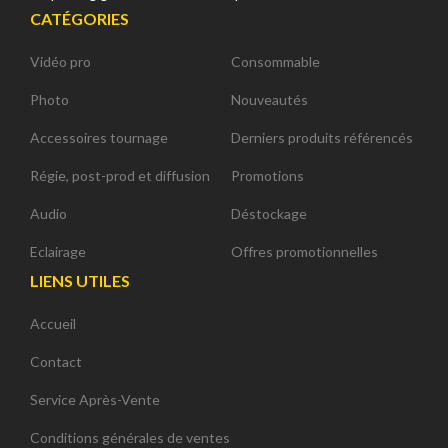
CATÉGORIES
Vidéo pro
Consommable
Photo
Nouveautés
Accessoires tournage
Derniers produits référencés
Régie, post-prod et diffusion
Promotions
Audio
Déstockage
Eclairage
Offres promotionnelles
LIENS UTILES
Accueil
Contact
Service Après-Vente
Conditions générales de ventes