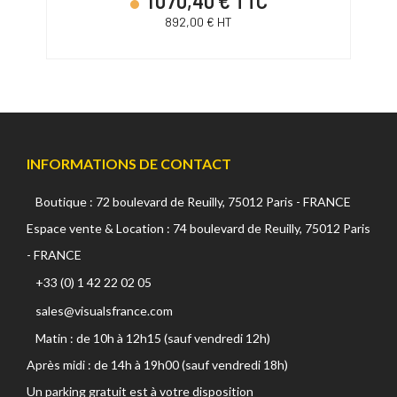
1 070,40 € TTC
892,00 € HT
INFORMATIONS DE CONTACT
Boutique : 72 boulevard de Reuilly, 75012 Paris - FRANCE
Espace vente & Location : 74 boulevard de Reuilly, 75012 Paris
- FRANCE
+33 (0) 1 42 22 02 05
sales@visualsfrance.com
Matin : de 10h à 12h15 (sauf vendredi 12h)
Après midi : de 14h à 19h00 (sauf vendredi 18h)
Un parking gratuit est à votre disposition