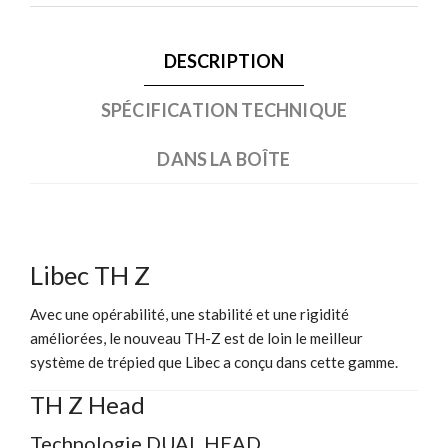
DESCRIPTION
SPÉCIFICATION TECHNIQUE
DANS LA BOÎTE
Libec TH Z
Avec une opérabilité, une stabilité et une rigidité
améliorées, le nouveau TH-Z est de loin le meilleur
système de trépied que Libec a conçu dans cette gamme.
TH Z Head
Technologie DUAL HEAD