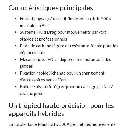
Caractéristiques principales
Format paysage/portrait fluide avec rotule 500X
inclinable à 90°
Système Fluid Drag pour mouvements pan/tilt
stables et professionnels
Fibre de carbone légère et résistante, idéale pour les
déplacements
Mécanisme XTEND : déploiement instantané des
jambes
Fixation rapide Xchange pour un changement
d’accessoires sans effort
Bulle de niveau intégrée pour un cadrage parfait à
chaque prise
Un trépied haute précision pour les
appareils hybrides
La rotule fluide Manfrotto 500X permet des mouvements