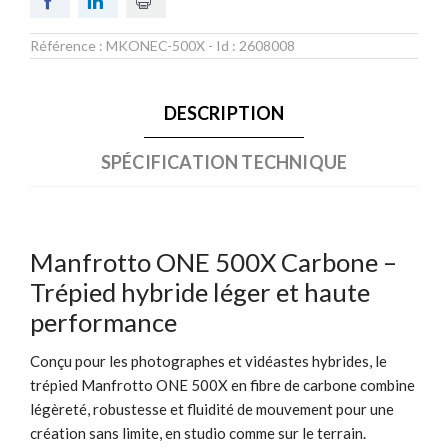
Référence :
MKONEC-500X
- Id :
2608008
DESCRIPTION
SPÉCIFICATION TECHNIQUE
Manfrotto ONE 500X Carbone –
Trépied hybride léger et haute
performance
Conçu pour les photographes et vidéastes hybrides, le
trépied Manfrotto ONE 500X en fibre de carbone combine
légèreté, robustesse et fluidité de mouvement pour une
création sans limite, en studio comme sur le terrain.