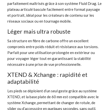
parfaitement maîtrisés grâce à son système Fluid Drag. Le
plateau articulé bascule facilement entre format paysage
et portrait, idéal pour les créateurs de contenu sur les
réseaux sociaux ou en tournage mobile.
Léger mais ultra robuste
Sa structure en fibre de carbone offre un excellent
compromis entre poids réduit et résistance aux torsions.
Parfait pour une utilisation prolongée en extérieur ou
pour voyager léger tout en garantissant la stabilité
nécessaire à une prise de vue professionnelle.
XTEND & Xchange : rapidité et
adaptabilité
Les pieds se déploient d’un seul geste grâce au système
XTEND, et la base plate de 60 mm est compatible avec le
système Xchange, permettant de changer de rotule, de
slider ou d’accessoire en quelques secondes, sans outil.