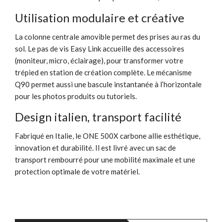
Utilisation modulaire et créative
La colonne centrale amovible permet des prises au ras du
sol. Le pas de vis Easy Link accueille des accessoires
(moniteur, micro, éclairage), pour transformer votre
trépied en station de création complète. Le mécanisme
Q90 permet aussi une bascule instantanée à l’horizontale
pour les photos produits ou tutoriels.
Design italien, transport facilité
Fabriqué en Italie, le ONE 500X carbone allie esthétique,
innovation et durabilité. Il est livré avec un sac de
transport rembourré pour une mobilité maximale et une
protection optimale de votre matériel.