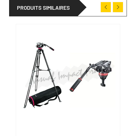
PRODUITS SIMILAIRES