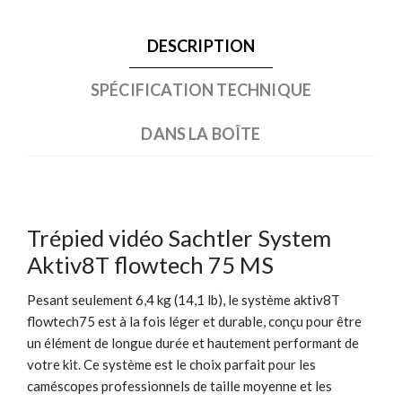
DESCRIPTION
SPÉCIFICATION TECHNIQUE
DANS LA BOÎTE
Trépied vidéo Sachtler System
Aktiv8T flowtech 75 MS
Pesant seulement 6,4 kg (14,1 lb), le système aktiv8T
flowtech75 est à la fois léger et durable, conçu pour être
un élément de longue durée et hautement performant de
votre kit. Ce système est le choix parfait pour les
caméscopes professionnels de taille moyenne et les