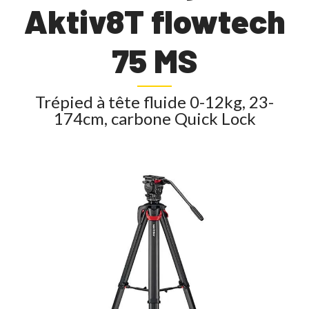
Aktiv8T flowtech
75 MS
Trépied à tête fluide 0-12kg, 23-
174cm, carbone Quick Lock