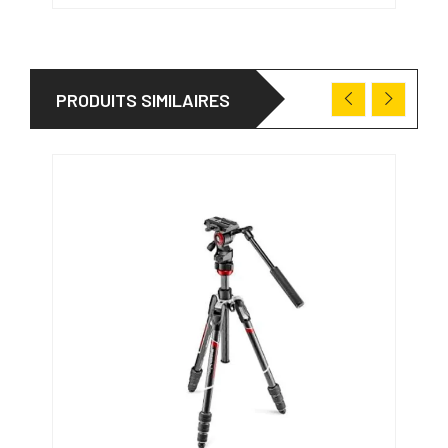
PRODUITS SIMILAIRES