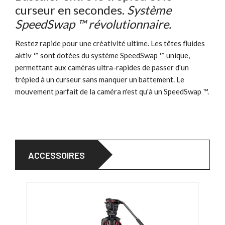
curseur en secondes.
Système
SpeedSwap ™ révolutionnaire.
Restez rapide pour une créativité ultime. Les têtes fluides
aktiv ™ sont dotées du système SpeedSwap ™ unique,
permettant aux caméras ultra-rapides de passer d'un
trépied à un curseur sans manquer un battement. Le
mouvement parfait de la caméra n'est qu'à un SpeedSwap ™.
ACCESSOIRES