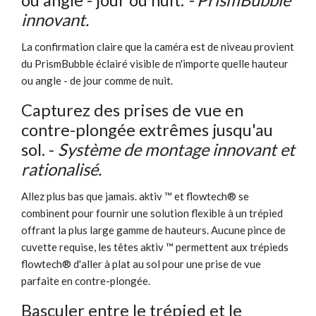
innovant.
La confirmation claire que la caméra est de niveau provient
du PrismBubble éclairé visible de n'importe quelle hauteur
ou angle - de jour comme de nuit.
Capturez des prises de vue en
contre-plongée extrêmes jusqu'au
sol. -
Système de montage innovant et
rationalisé.
Allez plus bas que jamais. aktiv ™ et flowtech® se
combinent pour fournir une solution flexible à un trépied
offrant la plus large gamme de hauteurs. Aucune pince de
cuvette requise, les têtes aktiv ™ permettent aux trépieds
flowtech® d'aller à plat au sol pour une prise de vue
parfaite en contre-plongée.
Basculer entre le trépied et le