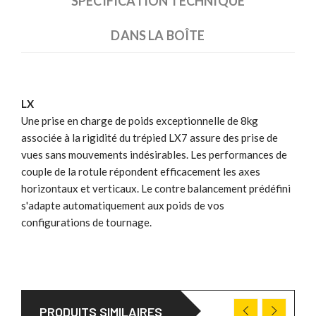
SPÉCIFICATION TECHNIQUE
DANS LA BOÎTE
LX
Une prise en charge de poids exceptionnelle de 8kg
associée à la rigidité du trépied LX7 assure des prise de
vues sans mouvements indésirables. Les performances de
couple de la rotule répondent efficacement les axes
horizontaux et verticaux. Le contre balancement prédéfini
s'adapte automatiquement aux poids de vos
configurations de tournage.
PRODUITS SIMILAIRES