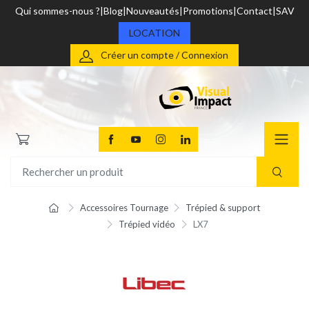
Qui sommes-nous ?
Blog
Nouveautés
Promotions
Contact
SAV
LOCATION
Créer un compte / Connexion
Accessoires Tournage
Trépied & support
Trépied vidéo
LX7