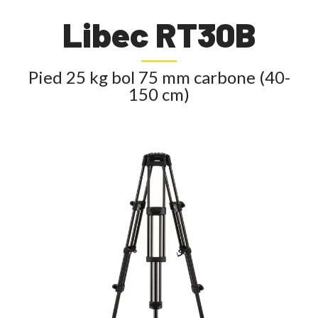
Libec RT30B
Pied 25 kg bol 75 mm carbone (40-
150 cm)