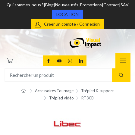
Qui sommes-nous ?
Blog
Nouveautés
Promotions
Contact
SAV
LOCATION
Créer un compte / Connexion
Accessoires Tournage
Trépied & support
Trépied vidéo
RT30B