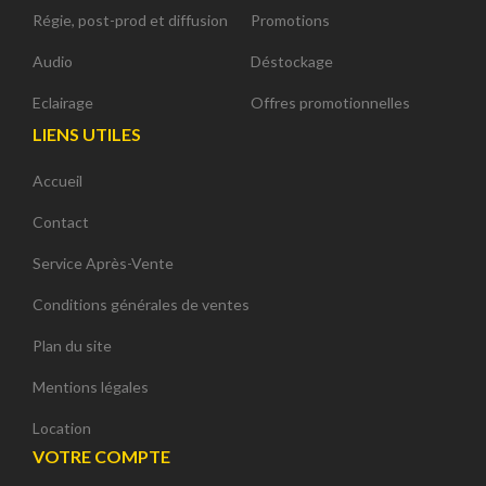
Régie, post-prod et diffusion
Promotions
Audio
Déstockage
Eclairage
Offres promotionnelles
LIENS UTILES
Accueil
Contact
Service Après-Vente
Conditions générales de ventes
Plan du site
Mentions légales
Location
VOTRE COMPTE