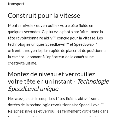
transport.
Construit pour la vitesse
Montez, nivelez et verrouillez votre tête fluide en
quelques secondes. Capturez la photo parfaite - avec la
tête révolutionnaire aktiv ™ conçue pour la vitesse. Les
technologies uniques SpeedLevel ™ et SpeedSwap ™
offrent le moyen le plus rapide de placer et de positionner
la caméra - donnant à l'opérateur de la caméra une
créativité ultime.
Montez de niveau et verrouillez
votre tête en un instant -
Technologie
SpeedLevel unique
Ne ratez jamais le coup. Les têtes fluides aktiv ™ sont
dotées de la technologie révolutionnaire Speed-Level ™.
Relâchez, nivelez et verrouillez fermement votre tête dans