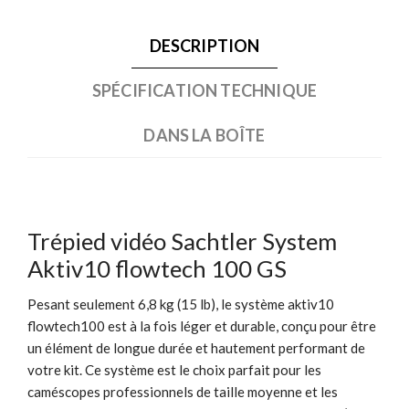
DESCRIPTION
SPÉCIFICATION TECHNIQUE
DANS LA BOÎTE
Trépied vidéo Sachtler System
Aktiv10 flowtech 100 GS
Pesant seulement 6,8 kg (15 lb), le système aktiv10
flowtech100 est à la fois léger et durable, conçu pour être
un élément de longue durée et hautement performant de
votre kit. Ce système est le choix parfait pour les
caméscopes professionnels de taille moyenne et les