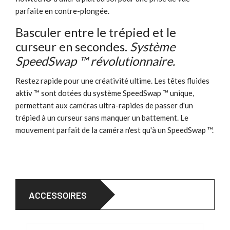
parfaite en contre-plongée.
Basculer entre le trépied et le
curseur en secondes.
Système
SpeedSwap ™ révolutionnaire.
Restez rapide pour une créativité ultime. Les têtes fluides
aktiv ™ sont dotées du système SpeedSwap ™ unique,
permettant aux caméras ultra-rapides de passer d'un
trépied à un curseur sans manquer un battement. Le
mouvement parfait de la caméra n'est qu'à un SpeedSwap ™.
ACCESSOIRES