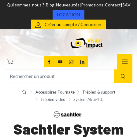
Qui sommes-nous ?
Blog
Nouveautés
Promotions
Contact
SAV
LOCATION
Créer un compte / Connexion
Accessoires Tournage
Trépied & support
Trépied vidéo
System Aktiv10...
Sachtler System