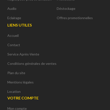
Audio
Déstockage
Eclairage
Offres promotionnelles
LIENS UTILES
Accueil
Contact
Service Après-Vente
Conditions générales de ventes
Plan du site
Mentions légales
Location
VOTRE COMPTE
Mon compte