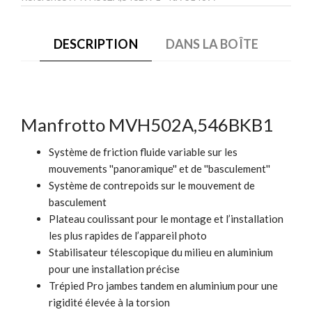
DESCRIPTION
DANS LA BOÎTE
Manfrotto MVH502A,546BKB1
Système de friction fluide variable sur les
mouvements ''panoramique'' et de ''basculement''
Système de contrepoids sur le mouvement de
basculement
Plateau coulissant pour le montage et l’installation
les plus rapides de l’appareil photo
Stabilisateur télescopique du milieu en aluminium
pour une installation précise
Trépied Pro jambes tandem en aluminium pour une
rigidité élevée à la torsion