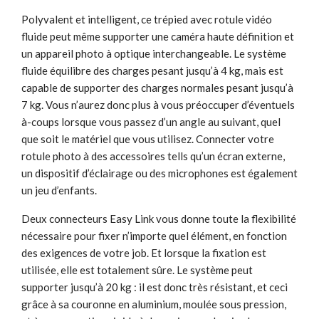
Polyvalent et intelligent, ce trépied avec rotule vidéo
fluide peut même supporter une caméra haute définition et
un appareil photo à optique interchangeable. Le système
fluide équilibre des charges pesant jusqu’à 4 kg, mais est
capable de supporter des charges normales pesant jusqu’à
7 kg. Vous n’aurez donc plus à vous préoccuper d’éventuels
à-coups lorsque vous passez d’un angle au suivant, quel
que soit le matériel que vous utilisez. Connecter votre
rotule photo à des accessoires tells qu’un écran externe,
un dispositif d’éclairage ou des microphones est également
un jeu d’enfants.
Deux connecteurs Easy Link vous donne toute la flexibilité
nécessaire pour fixer n’importe quel élément, en fonction
des exigences de votre job. Et lorsque la fixation est
utilisée, elle est totalement sûre. Le système peut
supporter jusqu’à 20 kg : il est donc très résistant, et ceci
grâce à sa couronne en aluminium, moulée sous pression,