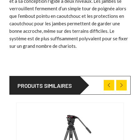
et à sa conception rigide à deux niveaux. Les jambes se
verrouillent fermement d’un simple tour de poignée alors
que l’embout pointu en caoutchouc et les protections en
caoutchouc pour les jambes permettent de garder une
bonne accroche, même sur des terrains difficiles. Le
système est de plus suffisamment polyvalent pour se fixer
sur un grand nombre de chariots.
PRODUITS SIMILAIRES