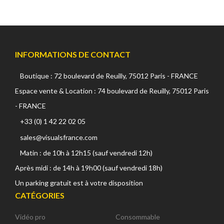
INFORMATIONS DE CONTACT
Boutique : 72 boulevard de Reuilly, 75012 Paris - FRANCE
Espace vente & Location : 74 boulevard de Reuilly, 75012 Paris
- FRANCE
+33 (0) 1 42 22 02 05
sales@visualsfrance.com
Matin : de 10h à 12h15 (sauf vendredi 12h)
Après midi : de 14h à 19h00 (sauf vendredi 18h)
Un parking gratuit est à votre disposition
CATÉGORIES
Vidéo pro
Consommable