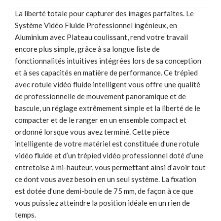
La liberté totale pour capturer des images parfaites. Le
Système Vidéo Fluide Professionnel ingénieux, en
Aluminium avec Plateau coulissant, rend votre travail
encore plus simple, grâce à sa longue liste de
fonctionnalités intuitives intégrées lors de sa conception
et à ses capacités en matière de performance. Ce trépied
avec rotule vidéo fluide intelligent vous offre une qualité
de professionnelle de mouvement panoramique et de
bascule, un réglage extrêmement simple et la liberté de le
compacter et de le ranger en un ensemble compact et
ordonné lorsque vous avez terminé. Cette pièce
intelligente de votre matériel est constituée d’une rotule
vidéo fluide et d’un trépied vidéo professionnel doté d’une
entretoise à mi-hauteur, vous permettant ainsi d’avoir tout
ce dont vous avez besoin en un seul système. La fixation
est dotée d’une demi-boule de 75 mm, de façon à ce que
vous puissiez atteindre la position idéale en un rien de
temps.