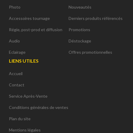
Photo
Nouveautés
Accessoires tournage
Derniers produits référencés
Régie, post-prod et diffusion
Promotions
Audio
Déstockage
Eclairage
Offres promotionnelles
LIENS UTILES
Accueil
Contact
Service Après-Vente
Conditions générales de ventes
Plan du site
Mentions légales