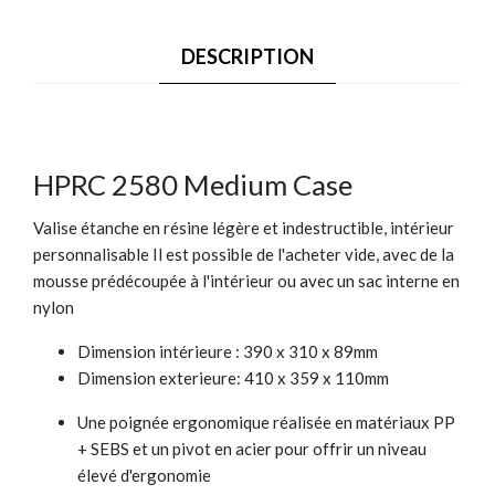
DESCRIPTION
HPRC 2580 Medium Case
Valise étanche en résine légère et indestructible, intérieur
personnalisable Il est possible de l'acheter vide, avec de la
mousse prédécoupée à l'intérieur ou avec un sac interne en
nylon
Dimension intérieure : 390 x 310 x 89mm
Dimension exterieure: 410 x 359 x 110mm
Une poignée ergonomique réalisée en matériaux PP
+ SEBS et un pivot en acier pour offrir un niveau
élevé d'ergonomie