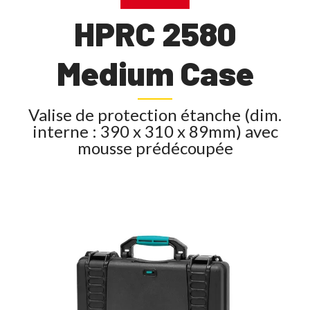
HPRC 2580
Medium Case
Valise de protection étanche (dim.
interne : 390 x 310 x 89mm) avec
mousse prédécoupée