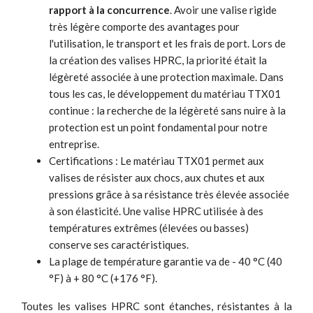
rapport à la concurrence
. Avoir une valise rigide
très légère comporte des avantages pour
l'utilisation, le transport et les frais de port. Lors de
la création des valises HPRC, la priorité était la
légèreté associée à une protection maximale. Dans
tous les cas, le développement du matériau TTX01
continue : la recherche de la légèreté sans nuire à la
protection est un point fondamental pour notre
entreprise.
Certifications : Le matériau TTX01 permet aux
valises de résister aux chocs, aux chutes et aux
pressions grâce à sa résistance très élevée associée
à son élasticité. Une valise HPRC utilisée à des
températures extrêmes (élevées ou basses)
conserve ses caractéristiques.
La plage de température garantie va de - 40 °C (40
°F) à + 80 °C (+176 °F).
Toutes les valises HPRC sont étanches, résistantes à la