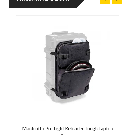
Manfrotto Pro Light Reloader Tough Laptop