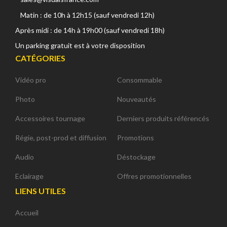
Matin : de 10h à 12h15 (sauf vendredi 12h)
Après midi : de 14h à 19h00 (sauf vendredi 18h)
Un parking gratuit est à votre disposition
CATÉGORIES
Vidéo pro
Consommable
Photo
Nouveautés
Accessoires tournage
Derniers produits référencés
Régie, post-prod et diffusion
Promotions
Audio
Déstockage
Eclairage
Offres promotionnelles
LIENS UTILES
Accueil