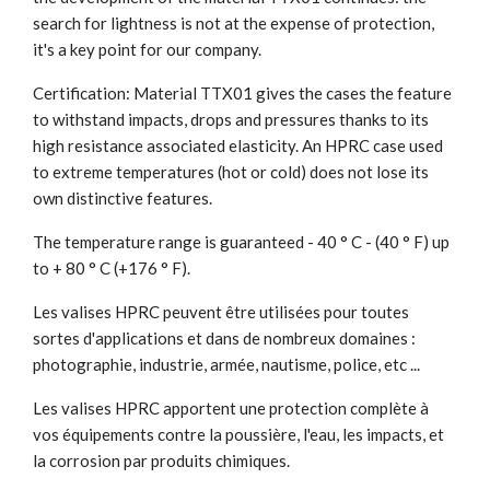
search for lightness is not at the expense of protection,
it's a key point for our company.
Certification: Material TTX01 gives the cases the feature
to withstand impacts, drops and pressures thanks to its
high resistance associated elasticity. An HPRC case used
to extreme temperatures (hot or cold) does not lose its
own distinctive features.
The temperature range is guaranteed - 40 ° C - (40 ° F) up
to + 80 ° C (+176 ° F).
Les valises HPRC peuvent être utilisées pour toutes
sortes d'applications et dans de nombreux domaines :
photographie, industrie, armée, nautisme, police, etc ...
Les valises HPRC apportent une protection complète à
vos équipements contre la poussière, l'eau, les impacts, et
la corrosion par produits chimiques.