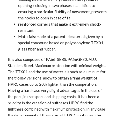
opening / closing in two phases in addition to
ensuring a particular fluidity of movement, prevents
the hooks to open in case of fall
reinforced corners that make it extremely shock-
resistant
Materials: made of a patented material given by a
special compound based on polypropylene TTX01,
glass fiber and rubber.
It is also composed of PA66, SEBS, PA66GF30, ALU,
Stainless Steel. Maximum protection with minimal weight.
The TTX01 and the use of materials such as aluminum for
the trolley versions, allow to obtain a final weight of
HPRC cases up to 20% lighter than the competition.
Having a hard case very slight advantages in the use of
the port, in transport and shipping costs. It has been a
priority in the creation of suitcases HPRC find the
lightness combined with maximum protection. In any case
the development of the material TTX01 continues: the