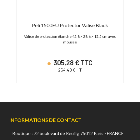
Peli 1500EU Protector Valise Black
e : 555
Valise de protection étanche 42.8 × 28.6 × 15.5 cm avec
mousse
305,28 € TTC
254,40 € HT
INFORMATIONS DE CONTACT
Boutique : 72 boulevard de Reuilly, 75012 Paris - FRANCE