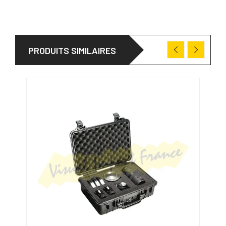
PRODUITS SIMILAIRES