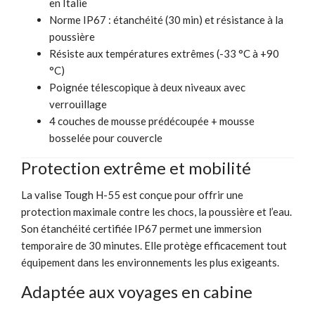
en Italie
Norme IP67 : étanchéité (30 min) et résistance à la
poussière
Résiste aux températures extrêmes (-33 °C à +90
°C)
Poignée télescopique à deux niveaux avec
verrouillage
4 couches de mousse prédécoupée + mousse
bosselée pour couvercle
Protection extrême et mobilité
La valise Tough H-55 est conçue pour offrir une
protection maximale contre les chocs, la poussière et l’eau.
Son étanchéité certifiée IP67 permet une immersion
temporaire de 30 minutes. Elle protège efficacement tout
équipement dans les environnements les plus exigeants.
Adaptée aux voyages en cabine