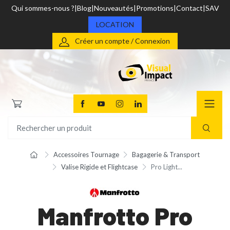
Qui sommes-nous ?
Blog
Nouveautés
Promotions
Contact
SAV
LOCATION
Créer un compte / Connexion
Accessoires Tournage
Bagagerie & Transport
Valise Rigide et Flightcase
Pro Light...
Manfrotto Pro