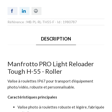
Référence :
MB PL-RL-TH55-F
- Id :
1980787
DESCRIPTION
Manfrotto PRO Light Reloader
Tough H-55 - Roller
Valise à roulettes IP67 pour transport d’équipement
photo/vidéo, robuste et personnalisable.
Caractéristiques principales
Valise photo à roulettes robuste et légère, fabriquée