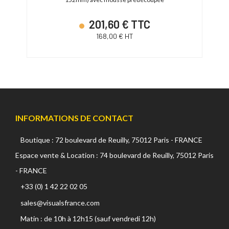
oir)
201,60 € TTC
168,00 € HT
INFORMATIONS DE CONTACT
Boutique : 72 boulevard de Reuilly, 75012 Paris - FRANCE
Espace vente & Location : 74 boulevard de Reuilly, 75012 Paris
- FRANCE
+33 (0) 1 42 22 02 05
sales@visualsfrance.com
Matin : de 10h à 12h15 (sauf vendredi 12h)