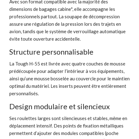
Avec son format compatible avec la majorité des
dimensions de bagages cabine*, elle accompagne les
professionnels partout. La soupape de décompression
assure une régulation de la pression lors des trajets en
avion, tandis que le système de verrouillage automatique
évite toute ouverture accidentelle.
Structure personnalisable
La Tough H-55 est livrée avec quatre couches de mousse
prédécoupée pour adapter l’intérieur à vos équipements,
ainsi qu’une mousse bosselée au couvercle pour le maintien
optimal du matériel. Les inserts peuvent être entièrement
personnalisés.
Design modulaire et silencieux
Ses roulettes larges sont silencieuses et stables, même en
déplacement intensif. Des points de fixation métalliques
permettent d’ajouter des modules compatibles (poche