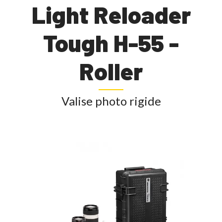
Light Reloader
Tough H-55 -
Roller
Valise photo rigide