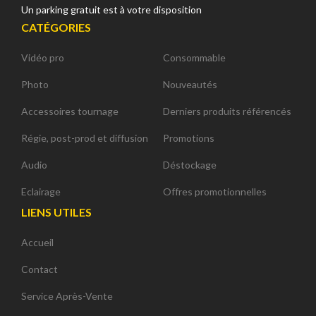
Un parking gratuit est à votre disposition
CATÉGORIES
Vidéo pro
Consommable
Photo
Nouveautés
Accessoires tournage
Derniers produits référencés
Régie, post-prod et diffusion
Promotions
Audio
Déstockage
Eclairage
Offres promotionnelles
LIENS UTILES
Accueil
Contact
Service Après-Vente