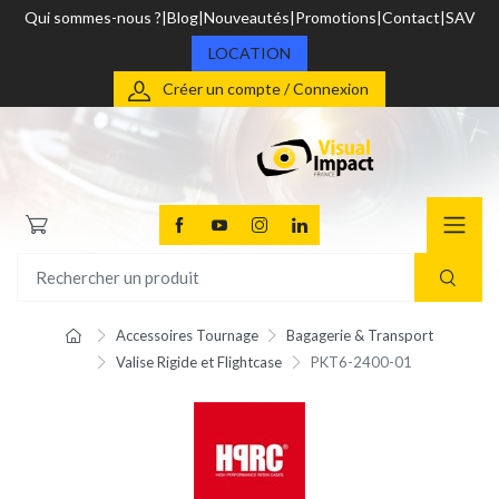
Qui sommes-nous ?
Blog
Nouveautés
Promotions
Contact
SAV
LOCATION
Créer un compte / Connexion
Accessoires Tournage
Bagagerie & Transport
Valise Rigide et Flightcase
PKT6-2400-01