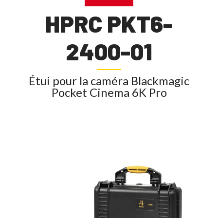
HPRC PKT6-
2400-01
Étui pour la caméra Blackmagic
Pocket Cinema 6K Pro