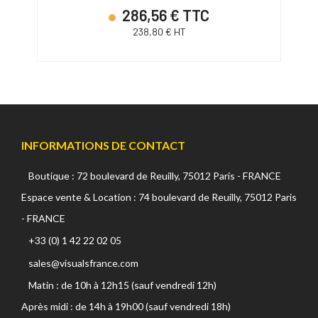
286,56 € TTC
238,80 € HT
INFORMATIONS DE CONTACT
Boutique : 72 boulevard de Reuilly, 75012 Paris - FRANCE
Espace vente & Location : 74 boulevard de Reuilly, 75012 Paris
- FRANCE
+33 (0) 1 42 22 02 05
sales@visualsfrance.com
Matin : de 10h à 12h15 (sauf vendredi 12h)
Après midi : de 14h à 19h00 (sauf vendredi 18h)