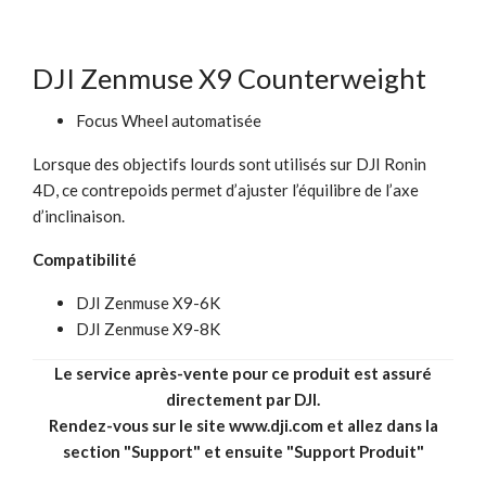
DJI Zenmuse X9 Counterweight
Focus Wheel automatisée
Lorsque des objectifs lourds sont utilisés sur DJI Ronin
4D, ce contrepoids permet d’ajuster l’équilibre de l’axe
d’inclinaison.
Compatibilité
DJI Zenmuse X9-6K
DJI Zenmuse X9-8K
Le service après-vente pour ce produit est assuré
directement par DJI.
Rendez-vous sur le site
www.dji.com
et allez dans la
section "Support" et ensuite "Support Produit"