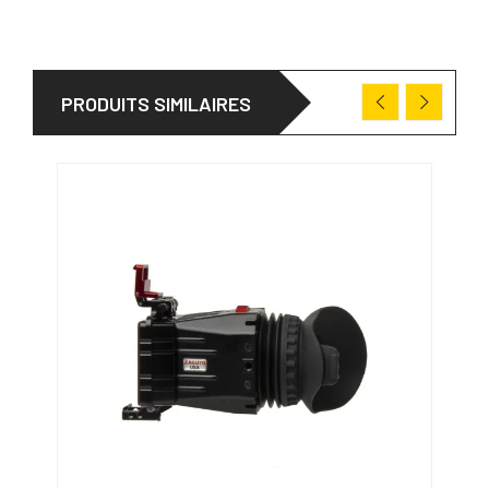
PRODUITS SIMILAIRES