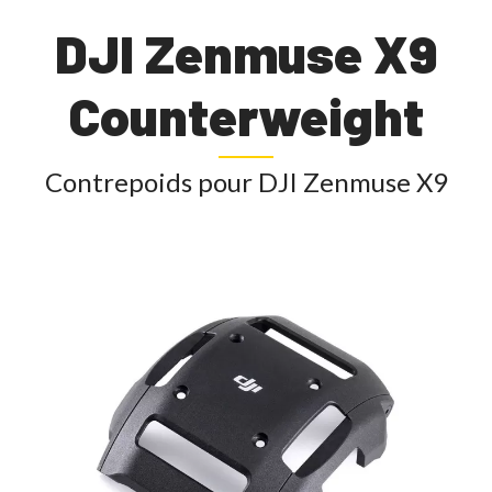
DJI Zenmuse X9
Counterweight
Contrepoids pour DJI Zenmuse X9