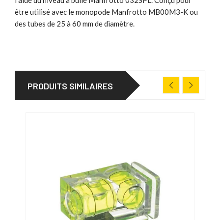
être utilisé avec le monopode Manfrotto MB00M3-K ou
des tubes de 25 à 60 mm de diamètre.
PRODUITS SIMILAIRES