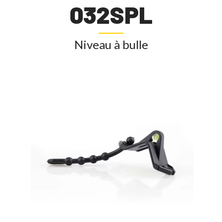
032SPL
Niveau à bulle