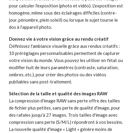
pour calculer l'exposition (photo et vidéo). L'exposition est
homogène, même sous des éclairages difficiles (contre-
jour, pénombre, plein soleil) ou lorsque le sujet tourne le
dos à l'appareil photo.
Donnez vie à votre vision grâce au rendu créatif
Définissez l'ambiance visuelle grâce aux rendus créatifs :
10 préréglages personnalisables permettent de capturer
votre vision du monde. Vous pouvez les utiliser en l'état ou
modifier huit de leurs paramètres (contraste, saturation,
ombres, etc.), pour créer des photos ou des vidéos
publiables sans post-traitement.
Sélection de la taille et qualité des images RAW
La compression d'image RAW sans perte offre des tailles
de fichier plus petites, sans perte de qualité d'image, pour
des rafales jusqu'à 27 images. Trois tailles d'image avec
compression sans perte (S/M/L) répondront à vos besoins.
La nouvelle qualité d'image « Light » génère moins de