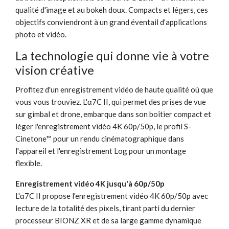
qualité d'image et au bokeh doux. Compacts et légers, ces
objectifs conviendront à un grand éventail d'applications
photo et vidéo.
La technologie qui donne vie à votre
vision créative
Profitez d'un enregistrement vidéo de haute qualité où que
vous vous trouviez. L'α7C II, qui permet des prises de vue
sur gimbal et drone, embarque dans son boîtier compact et
léger l'enregistrement vidéo 4K 60p/50p, le profil S-
Cinetone™ pour un rendu cinématographique dans
l'appareil et l'enregistrement Log pour un montage
flexible.
Enregistrement vidéo 4K jusqu'à 60p/50p
L'α7C II propose l'enregistrement vidéo 4K 60p/50p avec
lecture de la totalité des pixels, tirant parti du dernier
processeur BIONZ XR et de sa large gamme dynamique