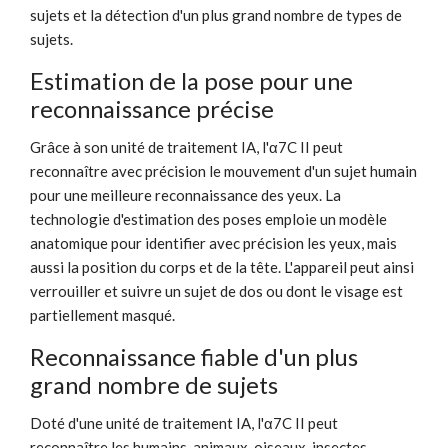
sujets et la détection d'un plus grand nombre de types de
sujets.
Estimation de la pose pour une
reconnaissance précise
Grâce à son unité de traitement IA, l'α7C II peut
reconnaître avec précision le mouvement d'un sujet humain
pour une meilleure reconnaissance des yeux. La
technologie d'estimation des poses emploie un modèle
anatomique pour identifier avec précision les yeux, mais
aussi la position du corps et de la tête. L'appareil peut ainsi
verrouiller et suivre un sujet de dos ou dont le visage est
partiellement masqué.
Reconnaissance fiable d'un plus
grand nombre de sujets
Doté d'une unité de traitement IA, l'α7C II peut
reconnaître les humains, animaux, oiseaux, insectes,