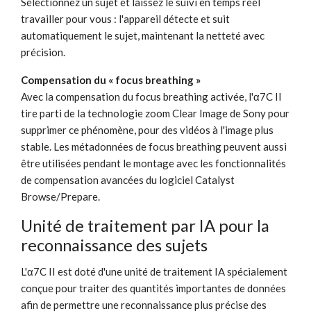
Sélectionnez un sujet et laissez le suivi en temps réel
travailler pour vous : l'appareil détecte et suit
automatiquement le sujet, maintenant la netteté avec
précision.
Compensation du « focus breathing »
Avec la compensation du focus breathing activée, l'α7C II
tire parti de la technologie zoom Clear Image de Sony pour
supprimer ce phénomène, pour des vidéos à l'image plus
stable. Les métadonnées de focus breathing peuvent aussi
être utilisées pendant le montage avec les fonctionnalités
de compensation avancées du logiciel Catalyst
Browse/Prepare.
Unité de traitement par IA pour la
reconnaissance des sujets
L'α7C II est doté d'une unité de traitement IA spécialement
conçue pour traiter des quantités importantes de données
afin de permettre une reconnaissance plus précise des