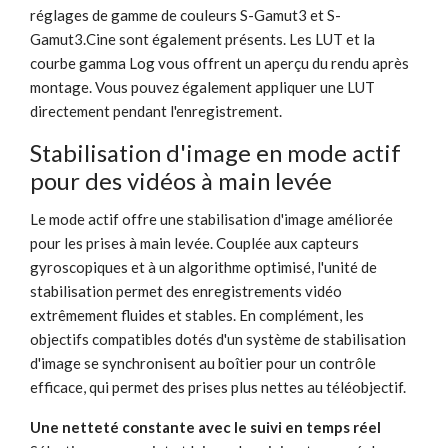
réglages de gamme de couleurs S-Gamut3 et S-
Gamut3.Cine sont également présents. Les LUT et la
courbe gamma Log vous offrent un aperçu du rendu après
montage. Vous pouvez également appliquer une LUT
directement pendant l'enregistrement.
Stabilisation d'image en mode actif
pour des vidéos à main levée
Le mode actif offre une stabilisation d'image améliorée
pour les prises à main levée. Couplée aux capteurs
gyroscopiques et à un algorithme optimisé, l'unité de
stabilisation permet des enregistrements vidéo
extrêmement fluides et stables. En complément, les
objectifs compatibles dotés d'un système de stabilisation
d'image se synchronisent au boîtier pour un contrôle
efficace, qui permet des prises plus nettes au téléobjectif.
Une netteté constante avec le suivi en temps réel