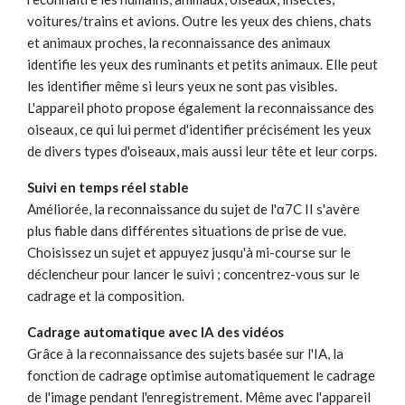
voitures/trains et avions. Outre les yeux des chiens, chats
et animaux proches, la reconnaissance des animaux
identifie les yeux des ruminants et petits animaux. Elle peut
les identifier même si leurs yeux ne sont pas visibles.
L'appareil photo propose également la reconnaissance des
oiseaux, ce qui lui permet d'identifier précisément les yeux
de divers types d'oiseaux, mais aussi leur tête et leur corps.
Suivi en temps réel stable
Améliorée, la reconnaissance du sujet de l'α7C II s'avère
plus fiable dans différentes situations de prise de vue.
Choisissez un sujet et appuyez jusqu'à mi-course sur le
déclencheur pour lancer le suivi ; concentrez-vous sur le
cadrage et la composition.
Cadrage automatique avec IA des vidéos
Grâce à la reconnaissance des sujets basée sur l'IA, la
fonction de cadrage optimise automatiquement le cadrage
de l'image pendant l'enregistrement. Même avec l'appareil