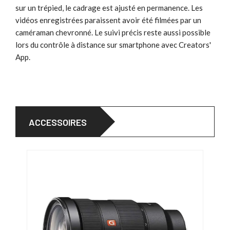
sur un trépied, le cadrage est ajusté en permanence. Les
vidéos enregistrées paraissent avoir été filmées par un
caméraman chevronné. Le suivi précis reste aussi possible
lors du contrôle à distance sur smartphone avec Creators'
App.
ACCESSOIRES