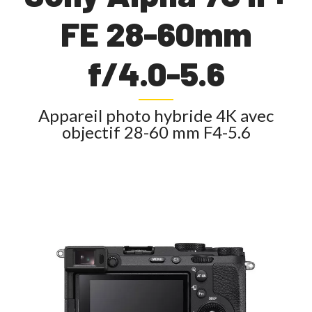
FE 28-60mm
f/4.0-5.6
Appareil photo hybride 4K avec
objectif 28-60 mm F4-5.6