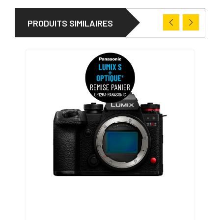
PRODUITS SIMILAIRES