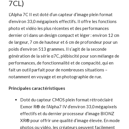
7CL)
L’Alpha 7C II est doté d’un capteur d’image plein format
d’environ 33,0 mégapixels effectifs. Il offre les fonctions
photo et vidéo les plus récentes et des performances
dernier cri dans un design compact et léger : environ 12 cm
de largeur, 7 cm de hauteur et 6 cm de profondeur pour un
poids d’environ 513 grammes. Il s’agit de la seconde
génération de la série α7C, plébiscité pour son mélange de
performances, de fonctionnalité et de compacité, qui en
fait un outil parfait pour de nombreuses situations –
notamment en voyage et en photographie de rue.
Principales caractéristiques
Doté du capteur CMOS plein format rétroéclairé
Exmor R® de l’Alpha7 IV d’environ 33,0 mégapixels
effectifs et du dernier processeur d’image BIONZ
XR® pour offrir une qualité d’image élevée. En mode
photos ou vidéo, les créateurs peuvent facilement