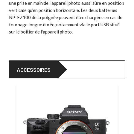
une prise en main de l'appareil photo aussi sûre en position
verticale qu'en position horizontale. Les deux batteries
NP-FZ100 de la poignée peuvent être chargées en cas de
tournage longue durée, notamment via le port USB situé
sur le boîtier de l'appareil photo.
ACCESSOIRES