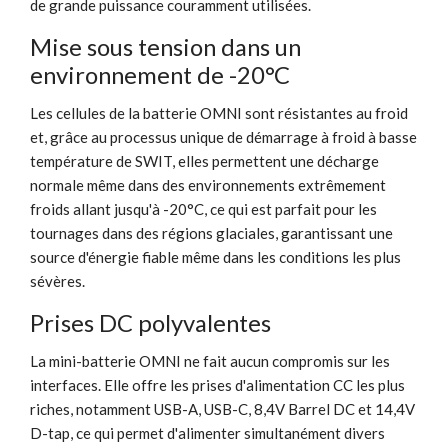
de grande puissance couramment utilisées.
Mise sous tension dans un
environnement de -20°C
Les cellules de la batterie OMNI sont résistantes au froid
et, grâce au processus unique de démarrage à froid à basse
température de SWIT, elles permettent une décharge
normale même dans des environnements extrêmement
froids allant jusqu'à -20°C, ce qui est parfait pour les
tournages dans des régions glaciales, garantissant une
source d'énergie fiable même dans les conditions les plus
sévères.
Prises DC polyvalentes
La mini-batterie OMNI ne fait aucun compromis sur les
interfaces. Elle offre les prises d'alimentation CC les plus
riches, notamment USB-A, USB-C, 8,4V Barrel DC et 14,4V
D-tap, ce qui permet d'alimenter simultanément divers