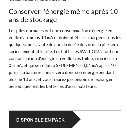
Conserver l'énergie même après 10
ans de stockage
Les piles normales ont une consommation d'énergie en
veille d'au moins 10 mA et doivent être rechargées tous les
quelques mois, faute de quoi la durée de vie de la pile sera
sérieusement affectée. Les batteries SWIT OMNI ont une
consommation d'énergie en veille très faible, inférieure à
0,5 mA, et qui se réduit à SEULEMENT 0,01 mA après 10
jours. La batterie conservera donc son énergie pendant
plus de 10 ans, et vous n'aurez pas besoin de recharger
périodiquement les batteries d'accumulateurs.
DISPONIBLE EN PACK