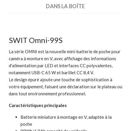
DANS LA BOÎTE
SWIT Omni-99S
La série OMNI est la nouvelle mini-batterie de poche pour
caméra à monture en V, avec affichage des informations
d'alimentation par LED et interfaces CC polyvalentes,
notamment USB-C 65 W et barillet CC 8,4 V.
Le design épuré ajoute une touche de sophistication à
votre équipement, faisant une déclaration sur le plateau ou
dans tout environnement professionnel.
Caractéristiques principales
Batterie miniature à montage en V, adaptée à la
poche
99Wh/6.9Ah capacité de vol facile