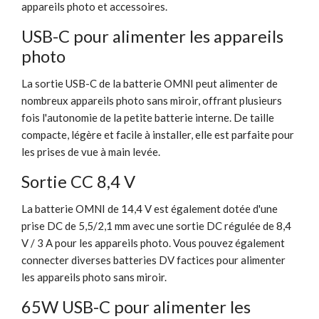
appareils photo et accessoires.
USB-C pour alimenter les appareils
photo
La sortie USB-C de la batterie OMNI peut alimenter de
nombreux appareils photo sans miroir, offrant plusieurs
fois l'autonomie de la petite batterie interne. De taille
compacte, légère et facile à installer, elle est parfaite pour
les prises de vue à main levée.
Sortie CC 8,4 V
La batterie OMNI de 14,4 V est également dotée d'une
prise DC de 5,5/2,1 mm avec une sortie DC régulée de 8,4
V / 3 A pour les appareils photo. Vous pouvez également
connecter diverses batteries DV factices pour alimenter
les appareils photo sans miroir.
65W USB-C pour alimenter les