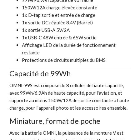
150W/12A charge élevée constante
1x D-tap sortie et entrée de charge
1x sortie DC régulée 8.4V (Barrel)
1x sortie USB-A 5V/2A
1x USB-C 48W entrée & 65W sortie
Affichage LED de la durée de fonctionnement
restante
Protections de circuits multiples du BMS
Capacité de 99Wh
OMNI-99S est composé de 8 cellules de haute capacité,
avec 99Wh/6.9Ah de haute capacité, pour l'aviation, et
supporte au moins 150W/12A de sortie constante à haute
charge, pour l'appareil photo et les accessoires ensemble.
Miniature, format de poche
Avec la batterie OMNI, la puissance de la monture V est