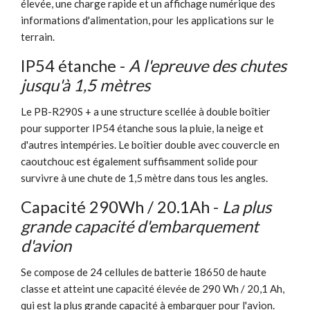
élevée, une charge rapide et un affichage numérique des
informations d'alimentation, pour les applications sur le
terrain.
IP54 étanche -
A l'epreuve des chutes
jusqu'à 1,5 mètres
Le PB-R290S + a une structure scellée à double boîtier
pour supporter IP54 étanche sous la pluie, la neige et
d'autres intempéries. Le boîtier double avec couvercle en
caoutchouc est également suffisamment solide pour
survivre à une chute de 1,5 mètre dans tous les angles.
Capacité 290Wh / 20.1Ah -
La plus
grande capacité d'embarquement
d'avion
Se compose de 24 cellules de batterie 18650 de haute
classe et atteint une capacité élevée de 290 Wh / 20,1 Ah,
qui est la plus grande capacité à embarquer pour l'avion.