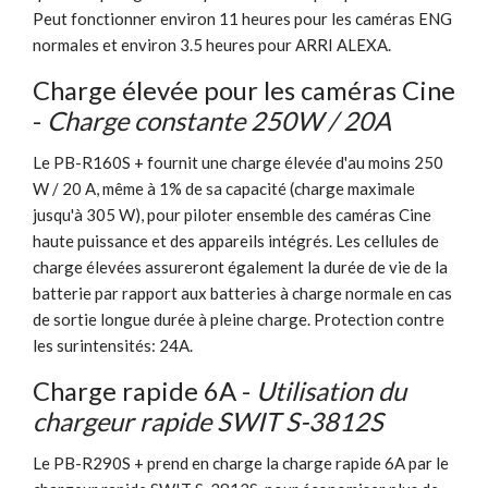
Peut fonctionner environ 11 heures pour les caméras ENG
normales et environ 3.5 heures pour ARRI ALEXA.
Charge élevée pour les caméras Cine
-
Charge constante 250W / 20A
Le PB-R160S + fournit une charge élevée d'au moins 250
W / 20 A, même à 1% de sa capacité (charge maximale
jusqu'à 305 W), pour piloter ensemble des caméras Cine
haute puissance et des appareils intégrés. Les cellules de
charge élevées assureront également la durée de vie de la
batterie par rapport aux batteries à charge normale en cas
de sortie longue durée à pleine charge.
Protection contre
les surintensités: 24A.
Charge rapide 6A -
Utilisation du
chargeur rapide SWIT S-3812S
Le PB-R290S + prend en charge la charge rapide 6A par le