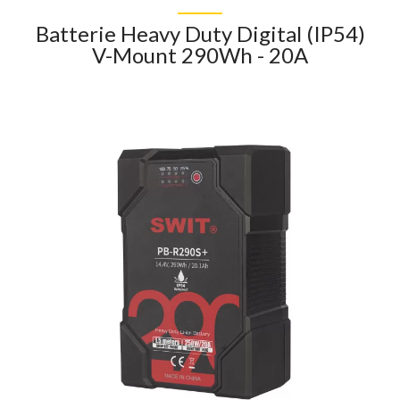
Batterie Heavy Duty Digital (IP54)
V-Mount 290Wh - 20A