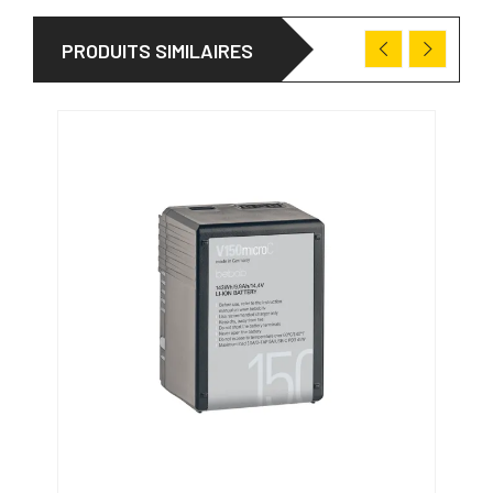
PRODUITS SIMILAIRES