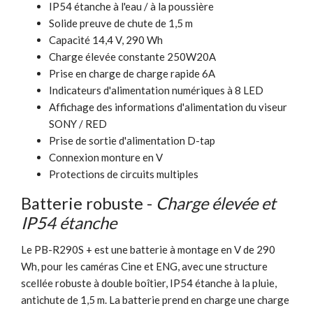
IP54 étanche à l'eau / à la poussière
Solide preuve de chute de 1,5 m
Capacité 14,4 V, 290 Wh
Charge élevée constante 250W20A
Prise en charge de charge rapide 6A
Indicateurs d'alimentation numériques à 8 LED
Affichage des informations d'alimentation du viseur
SONY / RED
Prise de sortie d'alimentation D-tap
Connexion monture en V
Protections de circuits multiples
Batterie robuste -
Charge élevée et
IP54 étanche
Le PB-R290S + est une batterie à montage en V de 290
Wh, pour les caméras Cine et ENG, avec une structure
scellée robuste à double boîtier, IP54 étanche à la pluie,
antichute de 1,5 m. La batterie prend en charge une charge