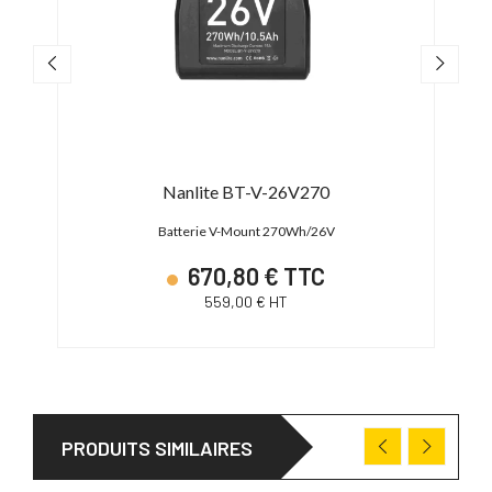
Nanlite BT-V-26V270
Batterie V-Mount 270Wh/26V
670,80 € TTC
559,00 € HT
PRODUITS SIMILAIRES