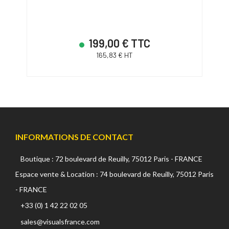
199,00 € TTC
165,83 € HT
INFORMATIONS DE CONTACT
Boutique : 72 boulevard de Reuilly, 75012 Paris - FRANCE
Espace vente & Location : 74 boulevard de Reuilly, 75012 Paris
- FRANCE
+33 (0) 1 42 22 02 05
sales@visualsfrance.com