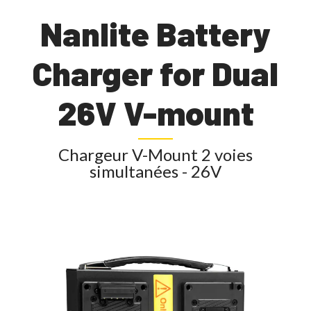
Nanlite Battery
Charger for Dual
26V V-mount
Chargeur V-Mount 2 voies
simultanées - 26V