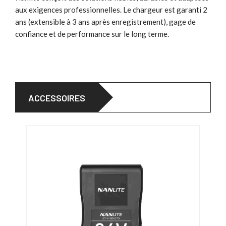
aux exigences professionnelles. Le chargeur est garanti 2
ans (extensible à 3 ans après enregistrement), gage de
confiance et de performance sur le long terme.
ACCESSOIRES