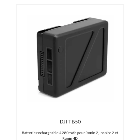
DJI TB50
Batterie rechargeable 4 280mAh pour Ronin 2, Inspire 2 et
Ronin 4D