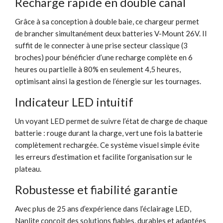
Recharge rapide en double canal
Grâce à sa conception à double baie, ce chargeur permet
de brancher simultanément deux batteries V-Mount 26V. Il
suffit de le connecter à une prise secteur classique (3
broches) pour bénéficier d’une recharge complète en 6
heures ou partielle à 80% en seulement 4,5 heures,
optimisant ainsi la gestion de l’énergie sur les tournages.
Indicateur LED intuitif
Un voyant LED permet de suivre l’état de charge de chaque
batterie : rouge durant la charge, vert une fois la batterie
complètement rechargée. Ce système visuel simple évite
les erreurs d’estimation et facilite l’organisation sur le
plateau.
Robustesse et fiabilité garantie
Avec plus de 25 ans d’expérience dans l’éclairage LED,
Nanlite conçoit des solutions fiables, durables et adaptées