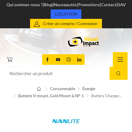
Qui sommes-nous ?
Blog
Nouveautés
Promotions
Contact
SAV
LOCATION
Créer un compte / Connexion
Consommable
Énergie
Batterie V-mount, Gold Mount & NP-1
Battery Charger...