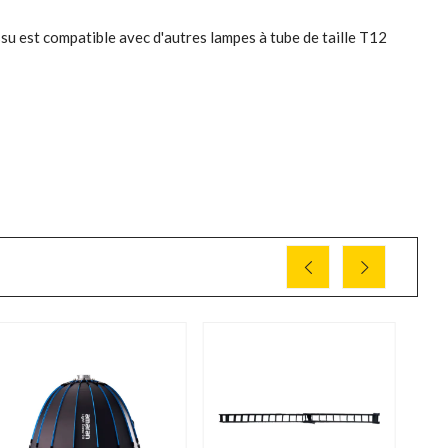
issu est compatible avec d'autres lampes à tube de taille T12