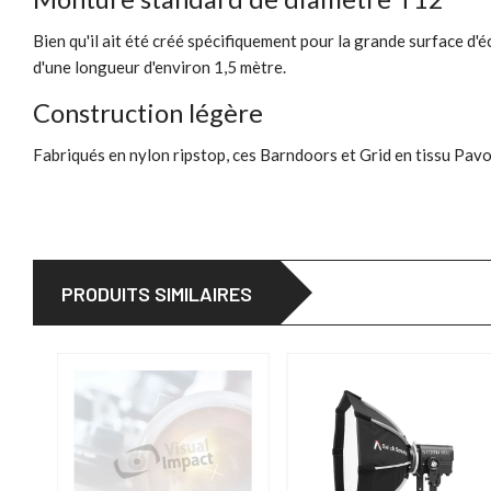
Bien qu'il ait été créé spécifiquement pour la grande surface d'é
d'une longueur d'environ 1,5 mètre.
Construction légère
Fabriqués en nylon ripstop, ces Barndoors et Grid en tissu PavoT
PRODUITS SIMILAIRES