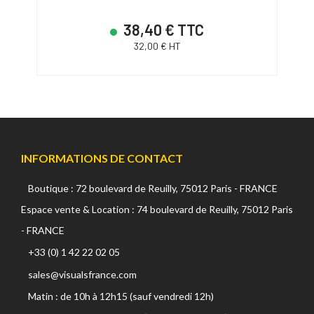
38,40 € TTC
32,00 € HT
INFORMATIONS DE CONTACT
Boutique : 72 boulevard de Reuilly, 75012 Paris - FRANCE
Espace vente & Location : 74 boulevard de Reuilly, 75012 Paris
- FRANCE
+33 (0) 1 42 22 02 05
sales@visualsfrance.com
Matin : de 10h à 12h15 (sauf vendredi 12h)