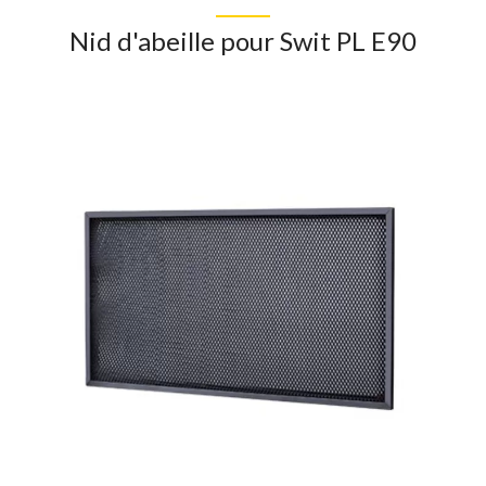
Nid d'abeille pour Swit PL E90