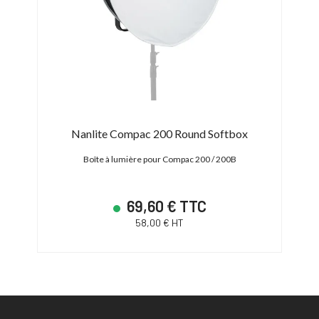
Nanlite Compac 200 Round Softbox
Boîte à lumière pour Compac 200 / 200B
69,60 € TTC
58,00 € HT