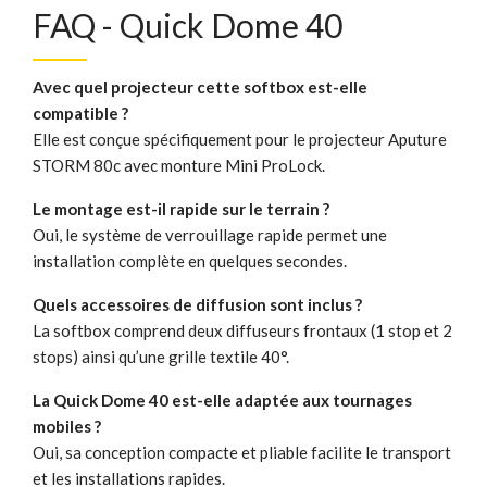
FAQ - Quick Dome 40
Avec quel projecteur cette softbox est-elle
compatible ?
Elle est conçue spécifiquement pour le projecteur Aputure
STORM 80c avec monture Mini ProLock.
Le montage est-il rapide sur le terrain ?
Oui, le système de verrouillage rapide permet une
installation complète en quelques secondes.
Quels accessoires de diffusion sont inclus ?
La softbox comprend deux diffuseurs frontaux (1 stop et 2
stops) ainsi qu’une grille textile 40°.
La Quick Dome 40 est-elle adaptée aux tournages
mobiles ?
Oui, sa conception compacte et pliable facilite le transport
et les installations rapides.