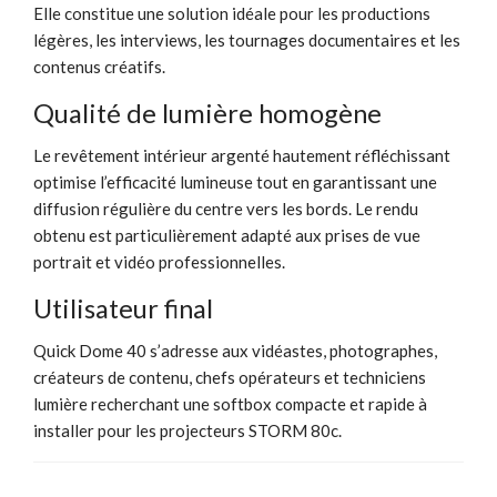
Elle constitue une solution idéale pour les productions
légères, les interviews, les tournages documentaires et les
contenus créatifs.
Qualité de lumière homogène
Le revêtement intérieur argenté hautement réfléchissant
optimise l’efficacité lumineuse tout en garantissant une
diffusion régulière du centre vers les bords. Le rendu
obtenu est particulièrement adapté aux prises de vue
portrait et vidéo professionnelles.
Utilisateur final
Quick Dome 40 s’adresse aux vidéastes, photographes,
créateurs de contenu, chefs opérateurs et techniciens
lumière recherchant une softbox compacte et rapide à
installer pour les projecteurs STORM 80c.