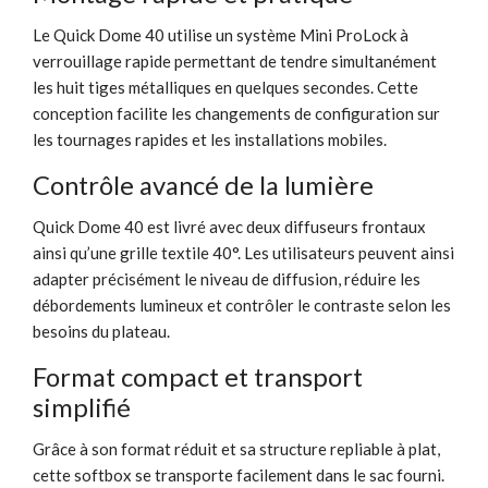
Le Quick Dome 40 utilise un système Mini ProLock à
verrouillage rapide permettant de tendre simultanément
les huit tiges métalliques en quelques secondes. Cette
conception facilite les changements de configuration sur
les tournages rapides et les installations mobiles.
Contrôle avancé de la lumière
Quick Dome 40 est livré avec deux diffuseurs frontaux
ainsi qu’une grille textile 40°. Les utilisateurs peuvent ainsi
adapter précisément le niveau de diffusion, réduire les
débordements lumineux et contrôler le contraste selon les
besoins du plateau.
Format compact et transport
simplifié
Grâce à son format réduit et sa structure repliable à plat,
cette softbox se transporte facilement dans le sac fourni.