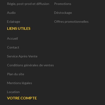
Régie, post-prod et diffusion
Promotions
Audio
Déstockage
Eclairage
Offres promotionnelles
LIENS UTILES
Accueil
Contact
Service Après-Vente
Conditions générales de ventes
Plan du site
Mentions légales
Location
VOTRE COMPTE