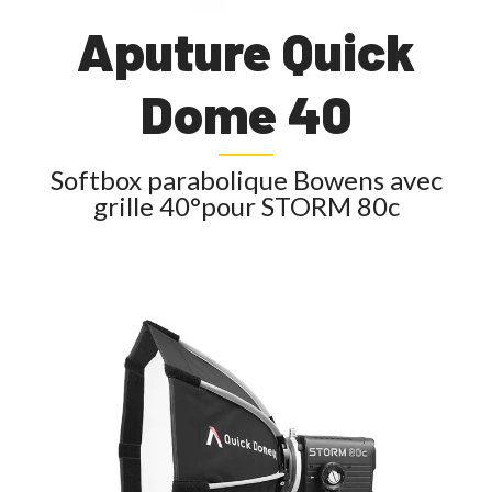
Aputure Quick
Dome 40
Softbox parabolique Bowens avec
grille 40°pour STORM 80c