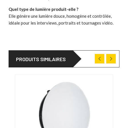
Quel type de lumière produit-elle ?
Elle génère une lumière douce, homogène et contrôlée,
idéale pour les interviews, portraits et tournages vidéo.
PRODUITS SIMILAIRES