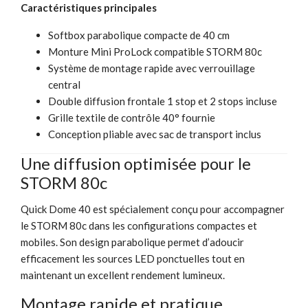
Caractéristiques principales
Softbox parabolique compacte de 40 cm
Monture Mini ProLock compatible STORM 80c
Système de montage rapide avec verrouillage
central
Double diffusion frontale 1 stop et 2 stops incluse
Grille textile de contrôle 40° fournie
Conception pliable avec sac de transport inclus
Une diffusion optimisée pour le
STORM 80c
Quick Dome 40 est spécialement conçu pour accompagner
le STORM 80c dans les configurations compactes et
mobiles. Son design parabolique permet d’adoucir
efficacement les sources LED ponctuelles tout en
maintenant un excellent rendement lumineux.
Montage rapide et pratique