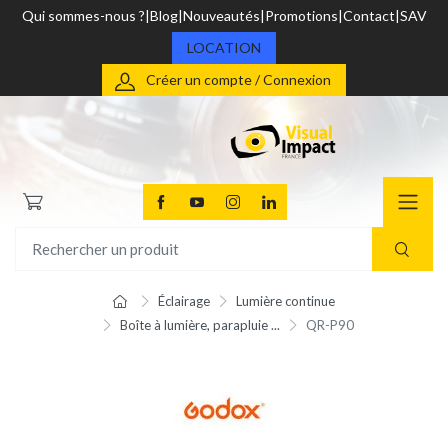
Qui sommes-nous ?
Blog
Nouveautés
Promotions
Contact
SAV
LOCATION
Créer un compte / Connexion
Éclairage
Lumière continue
Boîte à lumière, parapluie ...
QR-P90