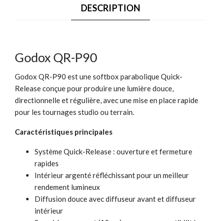
DESCRIPTION
Godox QR-P90
Godox QR-P90 est une softbox parabolique Quick-
Release conçue pour produire une lumière douce,
directionnelle et régulière, avec une mise en place rapide
pour les tournages studio ou terrain.
Caractéristiques principales
Système Quick-Release : ouverture et fermeture
rapides
Intérieur argenté réfléchissant pour un meilleur
rendement lumineux
Diffusion douce avec diffuseur avant et diffuseur
intérieur