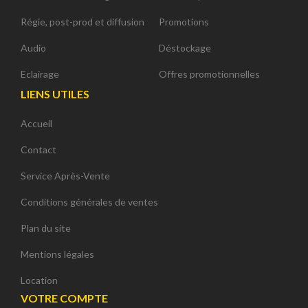
Régie, post-prod et diffusion
Promotions
Audio
Déstockage
Eclairage
Offres promotionnelles
LIENS UTILES
Accueil
Contact
Service Après-Vente
Conditions générales de ventes
Plan du site
Mentions légales
Location
VOTRE COMPTE