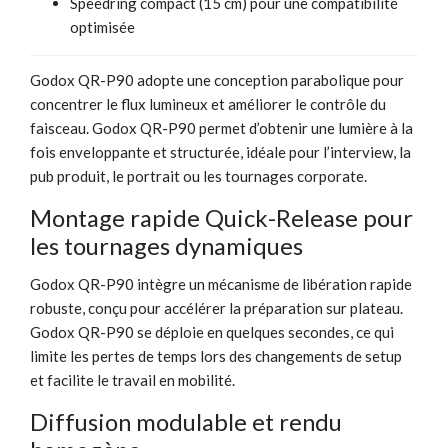
Speedring compact (15 cm) pour une compatibilité
optimisée
Godox QR-P90 adopte une conception parabolique pour
concentrer le flux lumineux et améliorer le contrôle du
faisceau. Godox QR-P90 permet d’obtenir une lumière à la
fois enveloppante et structurée, idéale pour l’interview, la
pub produit, le portrait ou les tournages corporate.
Montage rapide Quick-Release pour
les tournages dynamiques
Godox QR-P90 intègre un mécanisme de libération rapide
robuste, conçu pour accélérer la préparation sur plateau.
Godox QR-P90 se déploie en quelques secondes, ce qui
limite les pertes de temps lors des changements de setup
et facilite le travail en mobilité.
Diffusion modulable et rendu