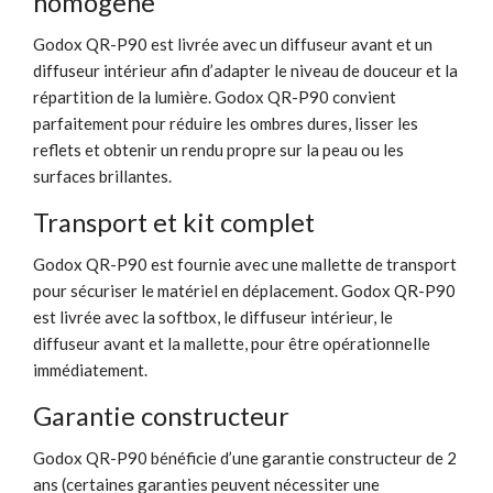
homogène
Godox QR-P90 est livrée avec un diffuseur avant et un
diffuseur intérieur afin d’adapter le niveau de douceur et la
répartition de la lumière. Godox QR-P90 convient
parfaitement pour réduire les ombres dures, lisser les
reflets et obtenir un rendu propre sur la peau ou les
surfaces brillantes.
Transport et kit complet
Godox QR-P90 est fournie avec une mallette de transport
pour sécuriser le matériel en déplacement. Godox QR-P90
est livrée avec la softbox, le diffuseur intérieur, le
diffuseur avant et la mallette, pour être opérationnelle
immédiatement.
Garantie constructeur
Godox QR-P90 bénéficie d’une garantie constructeur de 2
ans (certaines garanties peuvent nécessiter une