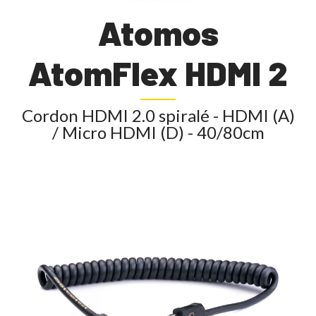
Atomos
AtomFlex HDMI 2
Cordon HDMI 2.0 spiralé - HDMI (A)
/ Micro HDMI (D) - 40/80cm