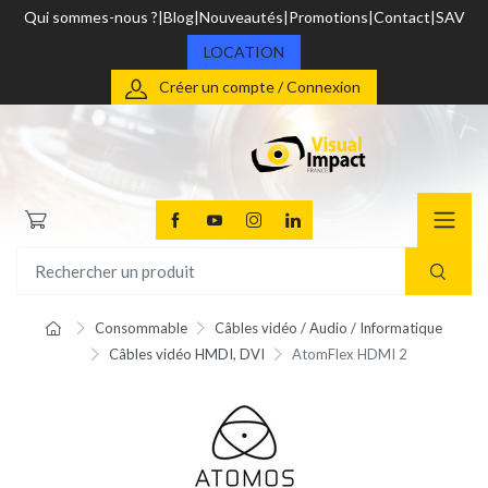
Qui sommes-nous ?
Blog
Nouveautés
Promotions
Contact
SAV
LOCATION
Créer un compte / Connexion
Consommable
Câbles vidéo / Audio / Informatique
Câbles vidéo HMDI, DVI
AtomFlex HDMI 2