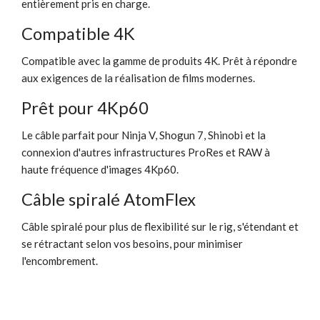
entièrement pris en charge.
Compatible 4K
Compatible avec la gamme de produits 4K. Prêt à répondre
aux exigences de la réalisation de films modernes.
Prêt pour 4Kp60
Le câble parfait pour Ninja V, Shogun 7, Shinobi et la
connexion d'autres infrastructures ProRes et RAW à
haute fréquence d'images 4Kp60.
Câble spiralé AtomFlex
Câble spiralé pour plus de flexibilité sur le rig, s'étendant et
se rétractant selon vos besoins, pour minimiser
l'encombrement.