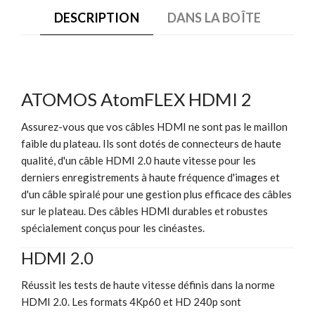
DESCRIPTION
DANS LA BOÎTE
ATOMOS AtomFLEX HDMI 2
Assurez-vous que vos câbles HDMI ne sont pas le maillon
faible du plateau. Ils sont dotés de connecteurs de haute
qualité, d'un câble HDMI 2.0 haute vitesse pour les
derniers enregistrements à haute fréquence d'images et
d'un câble spiralé pour une gestion plus efficace des câbles
sur le plateau. Des câbles HDMI durables et robustes
spécialement conçus pour les cinéastes.
HDMI 2.0
Réussit les tests de haute vitesse définis dans la norme
HDMI 2.0. Les formats 4Kp60 et HD 240p sont