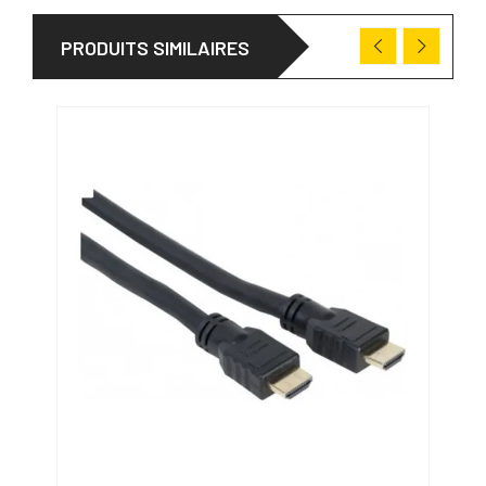
PRODUITS SIMILAIRES