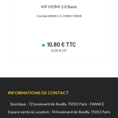
VIF HDMI 2.0 Basic
Cordon HDMI 2.0 - HDMI / HDMI
Cord
10,80 € TTC
9,00 € HT
INFORMATIONS DE CONTACT
Boutique : 72 boulevard de Reuilly, 75012 Paris - FRANCE
Espace vente & Location : 74 boulevard de Reuilly, 75012 Paris