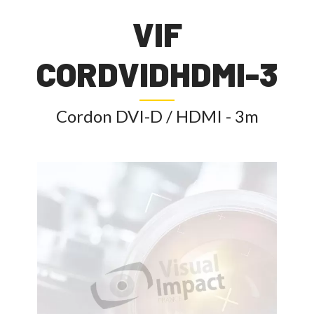
VIF
CORDVIDHDMI-3
Cordon DVI-D / HDMI - 3m