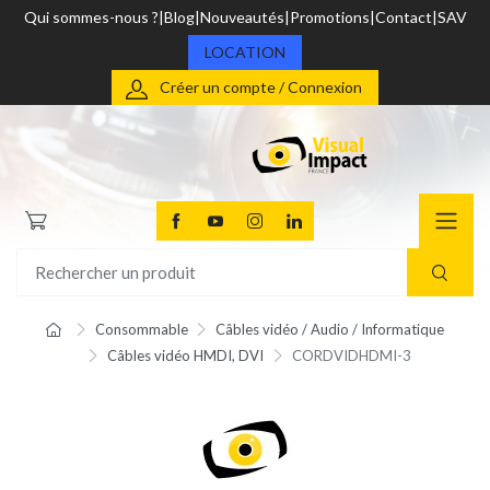
Qui sommes-nous ?
Blog
Nouveautés
Promotions
Contact
SAV
LOCATION
Créer un compte / Connexion
Consommable
Câbles vidéo / Audio / Informatique
Câbles vidéo HMDI, DVI
CORDVIDHDMI-3