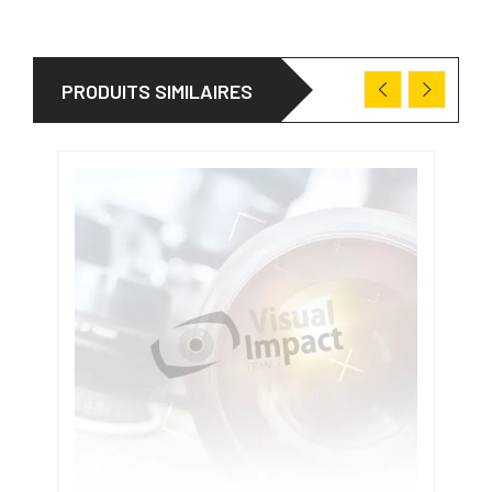
PRODUITS SIMILAIRES