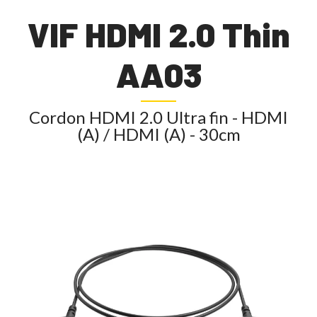
VIF HDMI 2.0 Thin
AA03
Cordon HDMI 2.0 Ultra fin - HDMI
(A) / HDMI (A) - 30cm