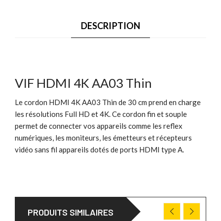
DESCRIPTION
VIF HDMI 4K AA03 Thin
Le cordon HDMI 4K AA03 Thin de 30 cm prend en charge
les résolutions Full HD et 4K. Ce cordon fin et souple
permet de connecter vos appareils comme les reflex
numériques, les moniteurs, les émetteurs et récepteurs
vidéo sans fil appareils dotés de ports HDMI type A.
PRODUITS SIMILAIRES