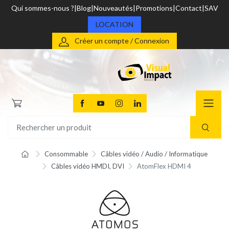
Qui sommes-nous ?
Blog
Nouveautés
Promotions
Contact
SAV
LOCATION
Créer un compte / Connexion
Consommable
Câbles vidéo / Audio / Informatique
Câbles vidéo HMDI, DVI
AtomFlex HDMI 4