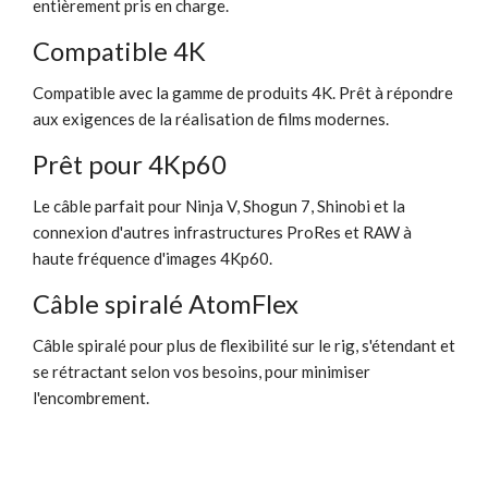
entièrement pris en charge.
Compatible 4K
Compatible avec la gamme de produits 4K. Prêt à répondre
aux exigences de la réalisation de films modernes.
Prêt pour 4Kp60
Le câble parfait pour Ninja V, Shogun 7, Shinobi et la
connexion d'autres infrastructures ProRes et RAW à
haute fréquence d'images 4Kp60.
Câble spiralé AtomFlex
Câble spiralé pour plus de flexibilité sur le rig, s'étendant et
se rétractant selon vos besoins, pour minimiser
l'encombrement.