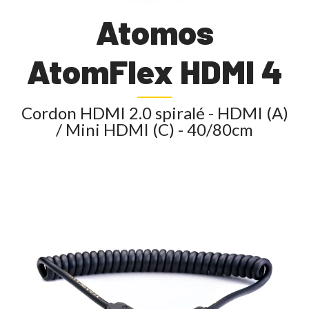
Atomos
AtomFlex HDMI 4
Cordon HDMI 2.0 spiralé - HDMI (A)
/ Mini HDMI (C) - 40/80cm