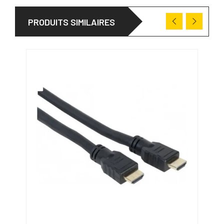
PRODUITS SIMILAIRES