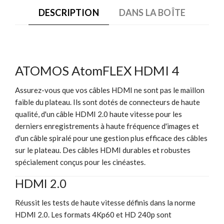
DESCRIPTION
DANS LA BOÎTE
ATOMOS AtomFLEX HDMI 4
Assurez-vous que vos câbles HDMI ne sont pas le maillon
faible du plateau. Ils sont dotés de connecteurs de haute
qualité, d'un câble HDMI 2.0 haute vitesse pour les
derniers enregistrements à haute fréquence d'images et
d'un câble spiralé pour une gestion plus efficace des câbles
sur le plateau. Des câbles HDMI durables et robustes
spécialement conçus pour les cinéastes.
HDMI 2.0
Réussit les tests de haute vitesse définis dans la norme
HDMI 2.0. Les formats 4Kp60 et HD 240p sont