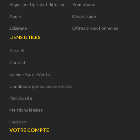
Régie, post-prod et diffusion
Promotions
Audio
Déstockage
Eclairage
Offres promotionnelles
LIENS UTILES
Accueil
Contact
Service Après-Vente
Conditions générales de ventes
Plan du site
Mentions légales
Location
VOTRE COMPTE