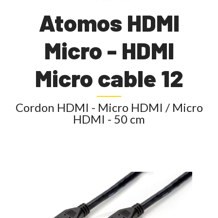
Atomos HDMI
Micro - HDMI
Micro cable 12
Cordon HDMI - Micro HDMI / Micro
HDMI - 50 cm