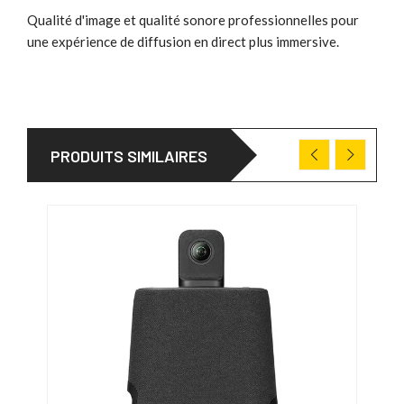
Qualité d'image et qualité sonore professionnelles pour
une expérience de diffusion en direct plus immersive.
PRODUITS SIMILAIRES