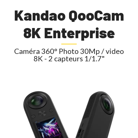
Kandao QooCam
8K Enterprise
Caméra 360° Photo 30Mp / video
8K - 2 capteurs 1/1.7"