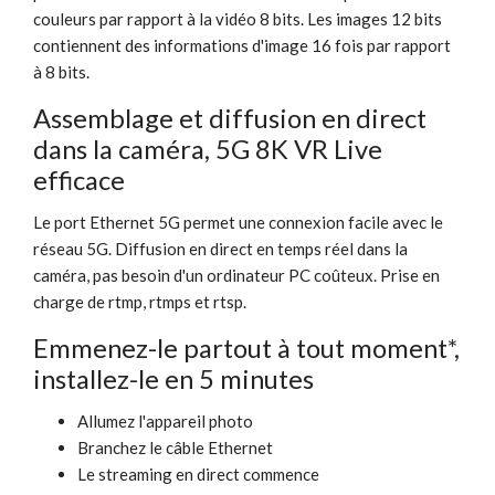
couleurs par rapport à la vidéo 8 bits. Les images 12 bits
contiennent des informations d'image 16 fois par rapport
à 8 bits.
Assemblage et diffusion en direct
dans la caméra, 5G 8K VR Live
efficace
Le port Ethernet 5G permet une connexion facile avec le
réseau 5G. Diffusion en direct en temps réel dans la
caméra, pas besoin d'un ordinateur PC coûteux. Prise en
charge de rtmp, rtmps et rtsp.
Emmenez-le partout à tout moment*,
installez-le en 5 minutes
Allumez l'appareil photo
Branchez le câble Ethernet
Le streaming en direct commence