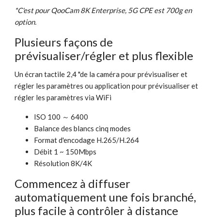
*C'est pour QooCam 8K Enterprise, 5G CPE est 700g en
option.
Plusieurs façons de
prévisualiser/régler et plus flexible
Un écran tactile 2,4 "de la caméra pour prévisualiser et
régler les paramètres ou application pour prévisualiser et
régler les paramètres via WiFi
ISO 100 ～ 6400
Balance des blancs cinq modes
Format d'encodage H.265/H.264
Débit 1 ~ 150Mbps
Résolution 8K/4K
Commencez à diffuser
automatiquement une fois branché,
plus facile à contrôler à distance