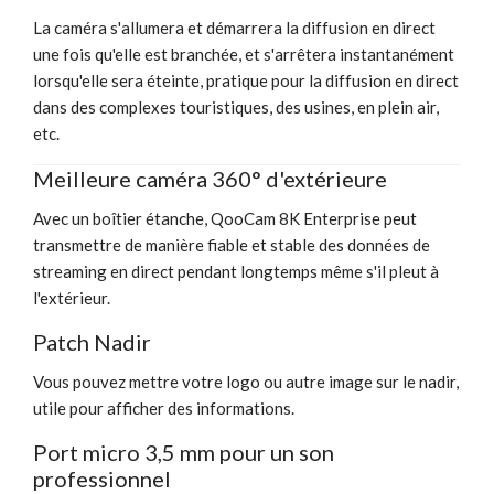
La caméra s'allumera et démarrera la diffusion en direct
une fois qu'elle est branchée, et s'arrêtera instantanément
lorsqu'elle sera éteinte, pratique pour la diffusion en direct
dans des complexes touristiques, des usines, en plein air,
etc.
Meilleure caméra 360° d'extérieure
Avec un boîtier étanche, QooCam 8K Enterprise peut
transmettre de manière fiable et stable des données de
streaming en direct pendant longtemps même s'il pleut à
l'extérieur.
Patch Nadir
Vous pouvez mettre votre logo ou autre image sur le nadir,
utile pour afficher des informations.
Port micro 3,5 mm pour un son
professionnel