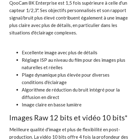
QooCam 8K Enterprise est 1,5 fois supérieure à celle d'un
capteur 1/2,3". Ses objectifs personnalisés et son rapport
signal/bruit plus élevé contribuent également à une image
plus claire avec plus de détails, en particulier dans les
situations d'éclairage complexes.
Excellente image avec plus de détails
Réglage ISP au niveau du film pour des images plus
naturelles et réelles
Plage dynamique plus élevée pour diverses
conditions d'éclairage
Algorithme de réduction du bruit intégré pour la
diffusion en direct
Image claire en basse lumière
Images Raw 12 bits et vidéo 10 bits*
Meilleure qualité d'image et plus de flexibilité en post-
production. La vidéo 10 bits offre 4 fois la profondeur des