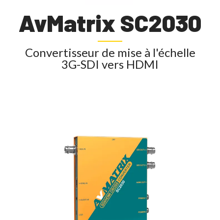
AvMatrix SC2030
Convertisseur de mise à l'échelle
3G-SDI vers HDMI