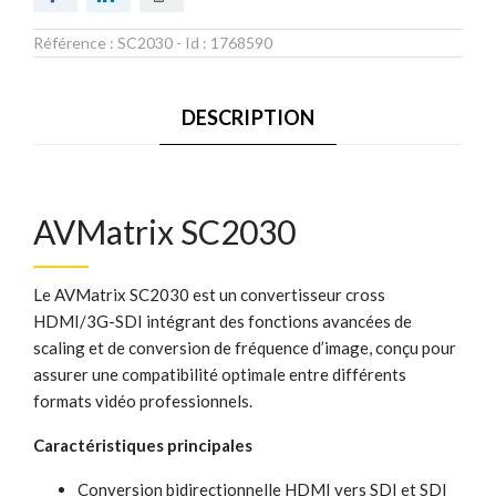
Référence :
SC2030
- Id :
1768590
DESCRIPTION
AVMatrix SC2030
Le AVMatrix SC2030 est un convertisseur cross
HDMI/3G-SDI intégrant des fonctions avancées de
scaling et de conversion de fréquence d’image, conçu pour
assurer une compatibilité optimale entre différents
formats vidéo professionnels.
Caractéristiques principales
Conversion bidirectionnelle HDMI vers SDI et SDI