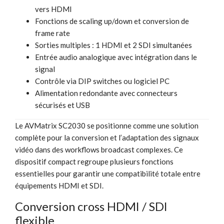
vers HDMI
Fonctions de scaling up/down et conversion de
frame rate
Sorties multiples : 1 HDMI et 2 SDI simultanées
Entrée audio analogique avec intégration dans le
signal
Contrôle via DIP switches ou logiciel PC
Alimentation redondante avec connecteurs
sécurisés et USB
Le AVMatrix SC2030 se positionne comme une solution
complète pour la conversion et l’adaptation des signaux
vidéo dans des workflows broadcast complexes. Ce
dispositif compact regroupe plusieurs fonctions
essentielles pour garantir une compatibilité totale entre
équipements HDMI et SDI.
Conversion cross HDMI / SDI
flexible