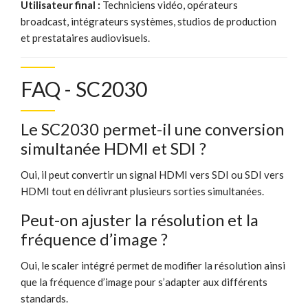
Utilisateur final :
Techniciens vidéo, opérateurs
broadcast, intégrateurs systèmes, studios de production
et prestataires audiovisuels.
FAQ - SC2030
Le SC2030 permet-il une conversion
simultanée HDMI et SDI ?
Oui, il peut convertir un signal HDMI vers SDI ou SDI vers
HDMI tout en délivrant plusieurs sorties simultanées.
Peut-on ajuster la résolution et la
fréquence d’image ?
Oui, le scaler intégré permet de modifier la résolution ainsi
que la fréquence d’image pour s’adapter aux différents
standards.