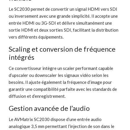
Le SC2030 permet de convertir un signal HDMI vers SDI
ou inversement avec une grande simplicité. Il accepte une
entrée HDMI ou 3G-SDI et délivre simultanément une
sortie HDMI et deux sorties SDI, facilitant la distribution
vers différents équipements.
Scaling et conversion de fréquence
intégrés
Ce convertisseur intègre un scaler performant capable
d’upscaler ou downscaler les signaux vidéo selon les
besoins. Il ajuste également la fréquence d’image pour
garantir une compatibilité parfaite avec les standards de
diffusion et d’enregistrement.
Gestion avancée de l’audio
Le AVMatrix SC2030 dispose d’une entrée audio
analogique 3,5 mm permettant l’injection de son dans le