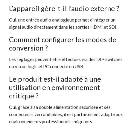
L’appareil gère-t-il l’audio externe ?
Oui, une entrée audio analogique permet d’intégrer un
signal audio directement dans les sorties HDMI et SDI.
Comment configurer les modes de
conversion ?
Les réglages peuvent être effectués via des DIP switches
ou via un logiciel PC connecté en USB.
Le produit est-il adapté à une
utilisation en environnement
critique ?
Oui, grâce à sa double alimentation sécurisée et ses
connecteurs verrouillables, il est parfaitement adapté aux
environnements professionnels exigeants.