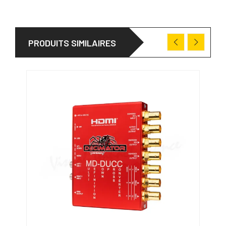
PRODUITS SIMILAIRES