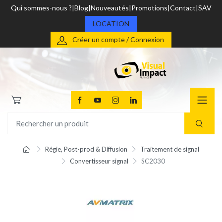
Qui sommes-nous ?
Blog
Nouveautés
Promotions
Contact
SAV
LOCATION
Créer un compte / Connexion
Régie, Post-prod & Diffusion
Traitement de signal
Convertisseur signal
SC2030