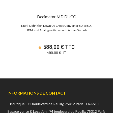
Decimator MD DUCC
Multi-Definition Down Up Cross Converter SDI to SDI,
HDMI and Analogue Video with Audio Outputs
588,00 € TTC
490,00 € HT
INFORMATIONS DE CONTACT
Boutique : 72 boulevard de Reuilly, 75012 Paris - FRANCE
Espace vente & Location : 74 boulevard de Reuilly, 75012 Paris