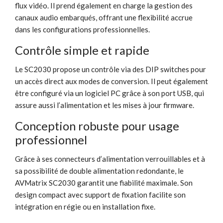
flux vidéo. Il prend également en charge la gestion des
canaux audio embarqués, offrant une flexibilité accrue
dans les configurations professionnelles.
Contrôle simple et rapide
Le SC2030 propose un contrôle via des DIP switches pour
un accès direct aux modes de conversion. Il peut également
être configuré via un logiciel PC grâce à son port USB, qui
assure aussi l’alimentation et les mises à jour firmware.
Conception robuste pour usage
professionnel
Grâce à ses connecteurs d’alimentation verrouillables et à
sa possibilité de double alimentation redondante, le
AVMatrix SC2030 garantit une fiabilité maximale. Son
design compact avec support de fixation facilite son
intégration en régie ou en installation fixe.