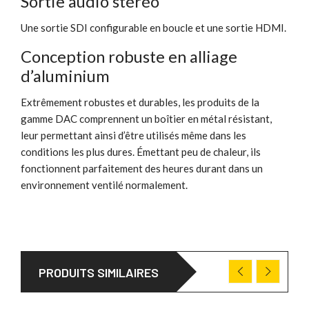
Sortie audio stéréo
Une sortie SDI configurable en boucle et une sortie HDMI.
Conception robuste en alliage
d’aluminium
Extrêmement robustes et durables, les produits de la
gamme DAC comprennent un boîtier en métal résistant,
leur permettant ainsi d’être utilisés même dans les
conditions les plus dures. Émettant peu de chaleur, ils
fonctionnent parfaitement des heures durant dans un
environnement ventilé normalement.
PRODUITS SIMILAIRES