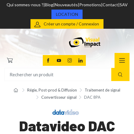
Qui sommes-nous ?
Blog
Nouveautés
Promotions
Contact
SAV
LOCATION
Créer un compte / Connexion
Régie, Post-prod & Diffusion
Traitement de signal
Convertisseur signal
DAC 8PA
Datavideo DAC