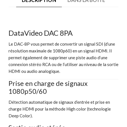
DataVideo DAC 8PA
Le DAC-8P vous permet de convertir un signal SDI (d’une
résolution maximale de 1080p60) en un signal HDMI. Il
permet également de supprimer une piste audio d’une
connexion stéréo RCA ou de l’utiliser au niveau de la sortie
HDMI ou audio analogique.
Prise en charge de signaux
1080p50/60
Détection automatique de signaux d’entrée et prise en
charge HDMI pour la méthode High color (technologie
Deep Color).