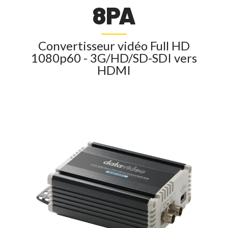
8PA
Convertisseur vidéo Full HD
1080p60 - 3G/HD/SD-SDI vers
HDMI