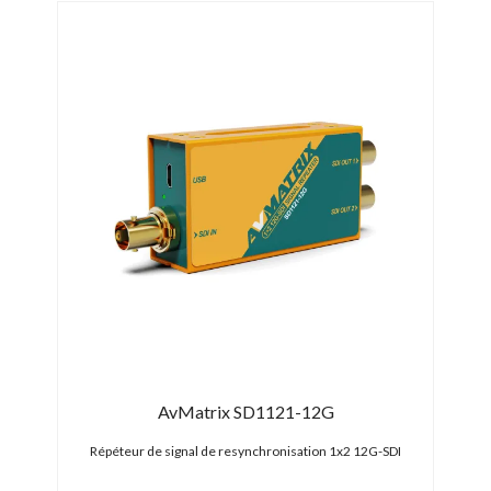
AvMatrix SD1121-12G
Répéteur de signal de resynchronisation 1x2 12G-SDI