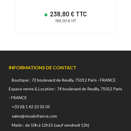
238,80 € TTC
199,00 € HT
INFORMATIONS DE CONTACT
Boutique : 72 boulevard de Reuilly, 75012 Paris - FRANCE
Espace vente & Location : 74 boulevard de Reuilly, 75012 Paris
- FRANCE
+33 (0) 1 42 22 02 05
sales@visualsfrance.com
Matin : de 10h à 12h15 (sauf vendredi 12h)