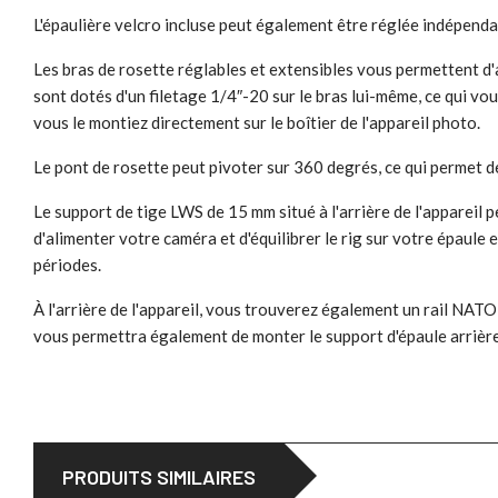
L'épaulière velcro incluse peut également être réglée indépenda
Les bras de rosette réglables et extensibles vous permettent d'a
sont dotés d'un filetage 1/4″-20 sur le bras lui-même, ce qui v
vous le montiez directement sur le boîtier de l'appareil photo.
Le pont de rosette peut pivoter sur 360 degrés, ce qui permet de
Le support de tige LWS de 15 mm situé à l'arrière de l'appareil 
d'alimenter votre caméra et d'équilibrer le rig sur votre épaule e
périodes.
À l'arrière de l'appareil, vous trouverez également un rail NAT
vous permettra également de monter le support d'épaule arrière i
PRODUITS SIMILAIRES