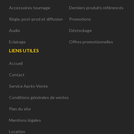
Accessoires tournage
Derniers produits référencés
Régie, post-prod et diffusion
Promotions
Audio
Déstockage
Eclairage
Offres promotionnelles
LIENS UTILES
Accueil
Contact
Service Après-Vente
Conditions générales de ventes
Plan du site
Mentions légales
Location