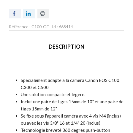
Référence :
C100-OF
- Id :
668414
DESCRIPTION
Spécialement adapté à la caméra Canon EOS C100,
C300 et C500
Une solution compacte et légère.
Inclut une paire de tiges 15mm de 10" et une paire de
tiges 15mm de 12"
Se fixe sous l'appareil caméra avec 4 vis M4 (inclus)
ou avec les vis 3/8" 16 et 1/4" 20 (inclus)
Technologie breveté 360 degres push-button