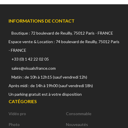
INFORMATIONS DE CONTACT
Boutique : 72 boulevard de Reuilly, 75012 Paris - FRANCE
Espace vente & Location : 74 boulevard de Reuilly, 75012 Paris
- FRANCE
+33 (0) 1 42 22 02 05
sales@visualsfrance.com
Matin : de 10h à 12h15 (sauf vendredi 12h)
Après midi : de 14h à 19h00 (sauf vendredi 18h)
Un parking gratuit est à votre disposition
CATÉGORIES
Vidéo pro
Consommable
Photo
Nouveautés