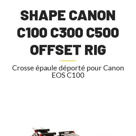
SHAPE CANON
C100 C300 C500
OFFSET RIG
Crosse épaule déporté pour Canon
EOS C100