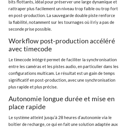
bits flottants, idéal pour préserver une large dynamique et
rattraper plus facilement un niveau trop faible ou trop fort
en post-production. La sauvegarde double piste renforce
la fiabilité, notamment sur les tournages où il n’y a pas de
seconde prise possible.
Workflow post-production accéléré
avec timecode
Le timecode intégré permet de faciliter la synchronisation
entre les caméras et les pistes audio, en particulier dans les
configurations multicam. Le résultat est un gain de temps
significatif en post-production, avec une synchronisation
plus rapide et plus précise.
Autonomie longue durée et mise en
place rapide
Le système atteint jusqu’à 28 heures d’autonomie via le
boîtier de recharge, ce qui en fait une solution adaptée aux