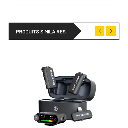
PRODUITS SIMILAIRES