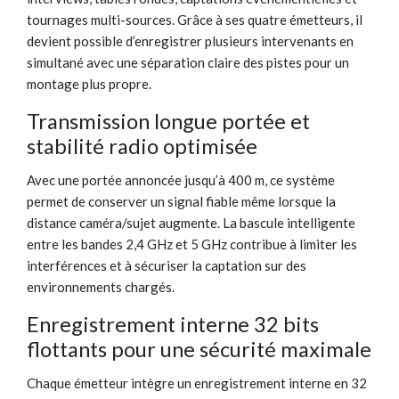
tournages multi-sources. Grâce à ses quatre émetteurs, il
devient possible d’enregistrer plusieurs intervenants en
simultané avec une séparation claire des pistes pour un
montage plus propre.
Transmission longue portée et
stabilité radio optimisée
Avec une portée annoncée jusqu’à 400 m, ce système
permet de conserver un signal fiable même lorsque la
distance caméra/sujet augmente. La bascule intelligente
entre les bandes 2,4 GHz et 5 GHz contribue à limiter les
interférences et à sécuriser la captation sur des
environnements chargés.
Enregistrement interne 32 bits
flottants pour une sécurité maximale
Chaque émetteur intègre un enregistrement interne en 32