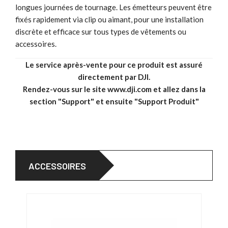
longues journées de tournage. Les émetteurs peuvent être
fixés rapidement via clip ou aimant, pour une installation
discrète et efficace sur tous types de vêtements ou
accessoires.
Le service après-vente pour ce produit est assuré
directement par DJI.
Rendez-vous sur le site
www.dji.com
et allez dans la
section "Support" et ensuite "Support Produit"
ACCESSOIRES