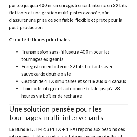
portée jusqu’à 400 m, un enregistrement interne en 32 bits
flottants et une gestion multi-pistes avancée, afin
d’assurer une prise de son fiable, flexible et prête pour la
post-production.
Caractéristiques principales
Transmission sans-fil jusqu’à 400 m pour les
tournages exigeants
Enregistrement interne 32 bits flottants avec
sauvegarde double piste
Gestion de 4 TX simultanés et sortie audio 4 canaux
Timecode intégré et autonomie totale jusqu’à 28
heures via boîtier de recharge
Une solution pensée pour les
tournages multi-intervenants
Le Bundle DJI Mic 3 (4 TX + 1 RX) répond aux besoins des
interviews, tables rondes, captations événementielles et