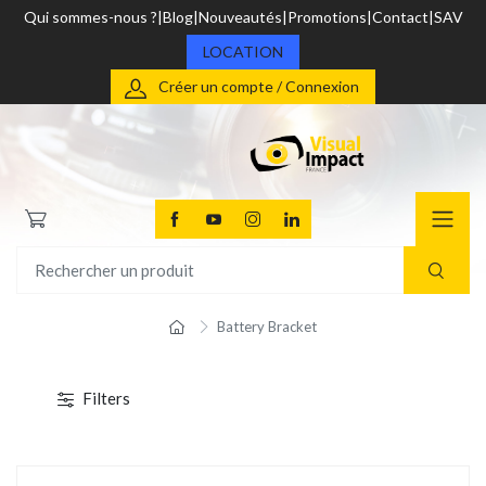
Qui sommes-nous ?
Blog
Nouveautés
Promotions
Contact
SAV
LOCATION
Créer un compte / Connexion
Battery Bracket
Filters